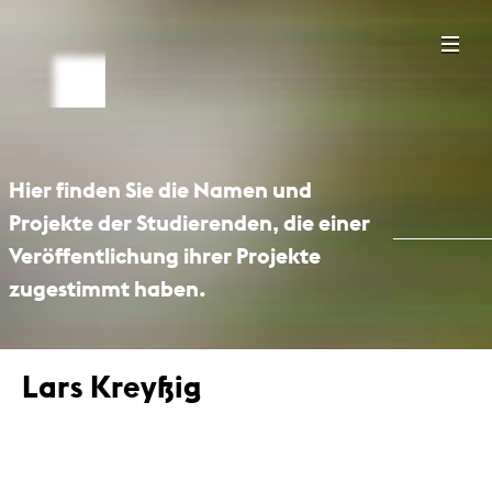
Hier finden Sie die Namen und
Projekte der Studierenden, die einer
Veröffentlichung ihrer Projekte
zugestimmt haben.
Lars Kreyßig