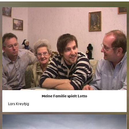
Meine Familie spielt Lotto
Lars Kreyßig