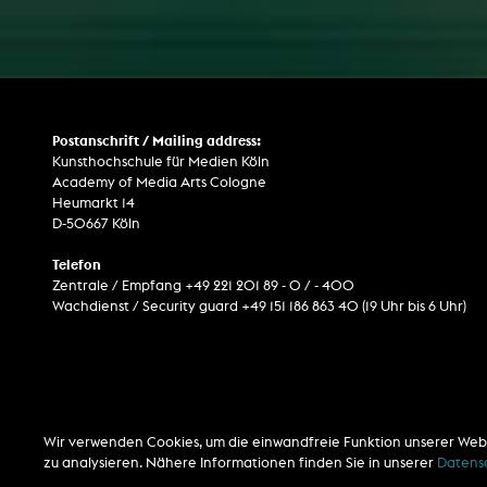
Postanschrift / Mailing address:
Kunsthochschule für Medien Köln
Academy of Media Arts Cologne
Heumarkt 14
D-50667 Köln
Telefon
Zentrale / Empfang +49 221 201 89 - 0 / - 400
Wachdienst / Security guard +49 151 186 863 40 (19 Uhr bis 6 Uhr)
Wir verwenden Cookies, um die einwandfreie Funktion unserer Web
zu analysieren. Nähere Informationen finden Sie in unserer
Datens