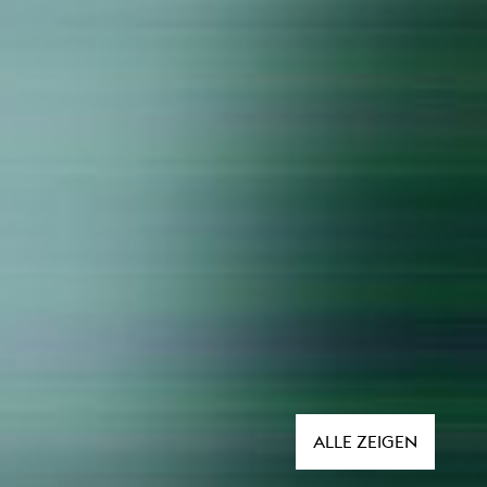
ALLE ZEIGEN