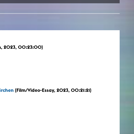
)
, 2023, 00:23:00)
)
Märchen
(Film/Video-Essay, 2023, 00:21:21)