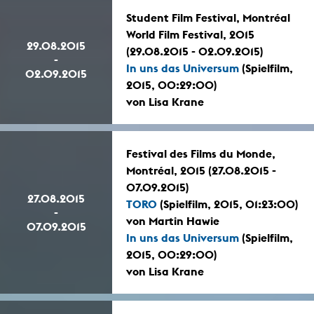
Student Film Festival, Montréal
World Film Festival, 2015
29.08.2015
(29.08.2015 - 02.09.2015)
-
In uns das Universum
(Spielfilm,
02.09.2015
2015, 00:29:00)
von Lisa Krane
Festival des Films du Monde,
Montréal, 2015 (27.08.2015 -
07.09.2015)
27.08.2015
TORO
(Spielfilm, 2015, 01:23:00)
-
von Martin Hawie
07.09.2015
In uns das Universum
(Spielfilm,
2015, 00:29:00)
von Lisa Krane