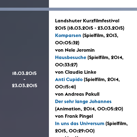
Landshuter Kurzfilmfestival
2015 (18.03.2015 - 23.03.2015)
Komparsen
(Spielfilm, 2013,
00:05:32)
von Nele Jeromin
Hausbesuche
(Spielfilm, 2014,
00:33:27)
von Claudia Linke
18.03.2015
-
Anti Cupido
(Spielfilm, 2014,
23.03.2015
00:15:41)
von Andreas Pakull
Der sehr lange Johannes
(Animation, 2014, 00:05:20)
von Frank Pingel
In uns das Universum
(Spielfilm,
2015, 00:29:00)