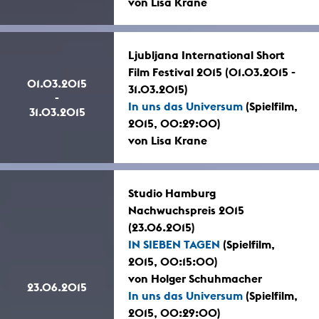
von Lisa Krane
Ljubljana International Short
Film Festival 2015 (01.03.2015 -
01.03.2015
31.03.2015)
-
In uns das Universum
(Spielfilm,
31.03.2015
2015, 00:29:00)
von Lisa Krane
Studio Hamburg
Nachwuchspreis 2015
(23.06.2015)
IN SIEBEN TAGEN
(Spielfilm,
2015, 00:15:00)
von Holger Schuhmacher
23.06.2015
In uns das Universum
(Spielfilm,
2015, 00:29:00)