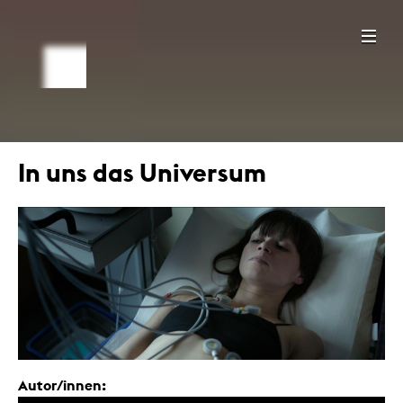
In uns das Universum
Autor/innen: