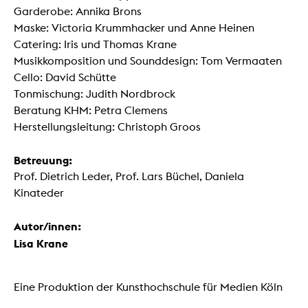
Garderobe: Annika Brons
Maske: Victoria Krummhacker und Anne Heinen
Catering: Iris und Thomas Krane
Musikkomposition und Sounddesign: Tom Vermaaten
Cello: David Schütte
Tonmischung: Judith Nordbrock
Beratung KHM: Petra Clemens
Herstellungsleitung: Christoph Groos
Betreuung:
Prof. Dietrich Leder, Prof. Lars Büchel, Daniela
Kinateder
Autor/innen:
Lisa Krane
Eine Produktion der Kunsthochschule für Medien Köln