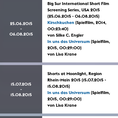
Big Sur International Short Film
Screening Series, USA 2015
(25.06.2015 - 06.08.2015)
Kirschkuchen
(Spielfilm, 2014,
25.06.2015
-
00:23:40)
06.08.2015
von Silke C. Engler
In uns das Universum
(Spielfilm,
2015, 00:29:00)
von Lisa Krane
Shorts at Moonlight, Region
Rhein-Main 2015 (15.07.2015 -
15.07.2015
15.08.2015)
-
In uns das Universum
(Spielfilm,
15.08.2015
2015, 00:29:00)
von Lisa Krane