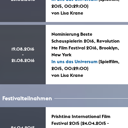
2015, 00:29:00)
von Lisa Krane
Nominierung Beste
Schauspielerin 2016, Revolution
Me Film Festival 2016, Brooklyn,
19.08.2016
-
New York
21.08.2016
In uns das Universum
(Spielfilm,
2015, 00:29:00)
von Lisa Krane
Festivalteilnahmen
Prishtina International Film
Festival 2015 (24.04.2015 -
24.04.2015