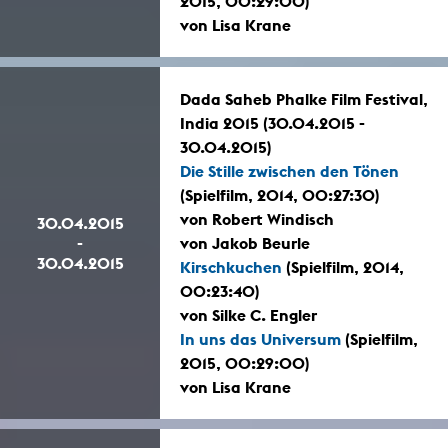
2015, 00:29:00)
von Lisa Krane
Dada Saheb Phalke Film Festival,
India 2015 (30.04.2015 -
30.04.2015)
Die Stille zwischen den Tönen
(Spielfilm, 2014, 00:27:30)
von Robert Windisch
30.04.2015
-
von Jakob Beurle
30.04.2015
Kirschkuchen
(Spielfilm, 2014,
00:23:40)
von Silke C. Engler
In uns das Universum
(Spielfilm,
2015, 00:29:00)
von Lisa Krane