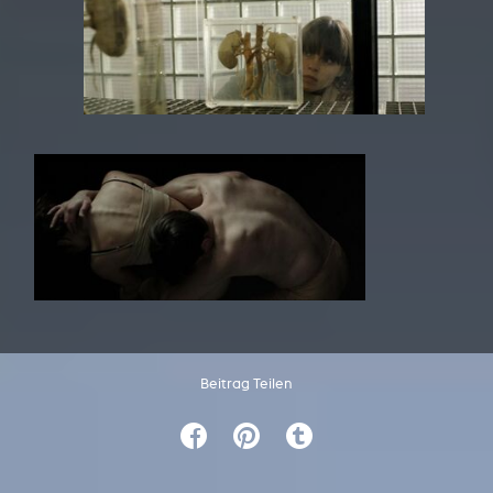
Beitrag Teilen