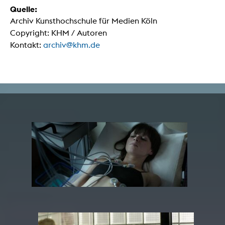
Quelle:
Archiv Kunsthochschule für Medien Köln
Copyright: KHM / Autoren
Kontakt:
archiv@khm.de