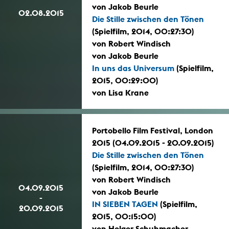
von Jakob Beurle
02.08.2015
Die Stille zwischen den Tönen
(Spielfilm, 2014, 00:27:30)
von Robert Windisch
von Jakob Beurle
In uns das Universum
(Spielfilm,
2015, 00:29:00)
von Lisa Krane
Portobello Film Festival, London
2015 (04.09.2015 - 20.09.2015)
Die Stille zwischen den Tönen
(Spielfilm, 2014, 00:27:30)
von Robert Windisch
04.09.2015
von Jakob Beurle
-
IN SIEBEN TAGEN
(Spielfilm,
20.09.2015
2015, 00:15:00)
von Holger Schuhmacher