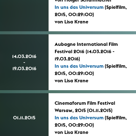
In uns das Universum
(Spielfilm,
2015, 00:29:00)
von Lisa Krane
Aubagne International Film
Festival 2016 (14.03.2016 -
14.03.2016
19.03.2016)
-
In uns das Universum
(Spielfilm,
19.03.2016
2015, 00:29:00)
von Lisa Krane
Cinemaforum Film Festival
Warsaw, 2015 (01.11.2015)
01.11.2015
In uns das Universum
(Spielfilm,
2015, 00:29:00)
von Lisa Krane