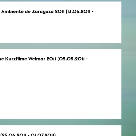
o Ambiente de Zaragoza 2011 (13.05.2011 -
he Kurzfilme Weimar 2011 (05.05.2011 -
 (25.06.2011 - 01.07.2011)