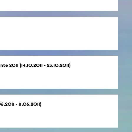
te 2011 (14.10.2011 - 23.10.2011)
.2011 - 11.06.2011)