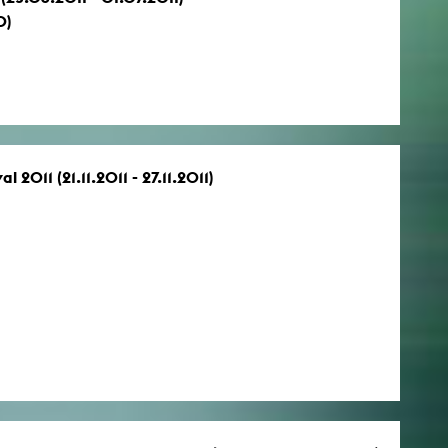
0)
 2011 (21.11.2011 - 27.11.2011)