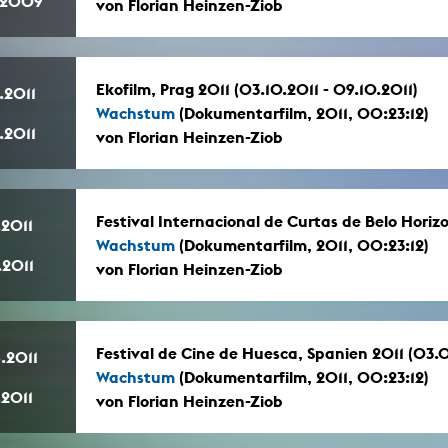
.2009
von Florian Heinzen-Ziob
Ekofilm, Prag 2011 (03.10.2011 - 09.10.2011)
.2011
Wachstum
(Dokumentarfilm, 2011, 00:23:12)
.2011
von Florian Heinzen-Ziob
Festival Internacional de Curtas de Belo Horizon
.2011
Wachstum
(Dokumentarfilm, 2011, 00:23:12)
.2011
von Florian Heinzen-Ziob
Festival de Cine de Huesca, Spanien 2011 (03.06
.2011
Wachstum
(Dokumentarfilm, 2011, 00:23:12)
.2011
von Florian Heinzen-Ziob