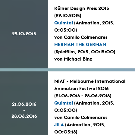
Kölner Design Preis 2015
(29.10.2015)
Quimtai
(Animation, 2015,
0:05:00)
29.10.2015
von Camilo Colmenares
HERMAN THE GERMAN
(Spielfilm, 2015, 00:15:00)
von Michael Binz
MIAF - Melbourne International
Animation Festival 2016
(21.06.2016 - 28.06.2016)
Quimtai
(Animation, 2015,
21.06.2016
-
0:05:00)
28.06.2016
von Camilo Colmenares
JILA
(Animation, 2015,
00:05:18)