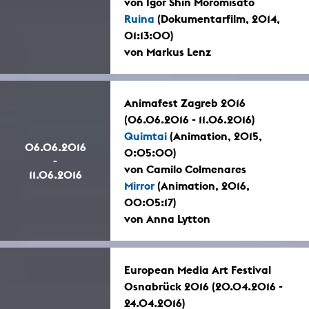
von Igor Shin Moromisato
Ruina
(Dokumentarfilm, 2014,
01:13:00)
von Markus Lenz
Animafest Zagreb 2016
(06.06.2016 - 11.06.2016)
Quimtai
(Animation, 2015,
06.06.2016
0:05:00)
-
von Camilo Colmenares
11.06.2016
Mirror
(Animation, 2016,
00:05:17)
von Anna Lytton
European Media Art Festival
Osnabrück 2016 (20.04.2016 -
24.04.2016)