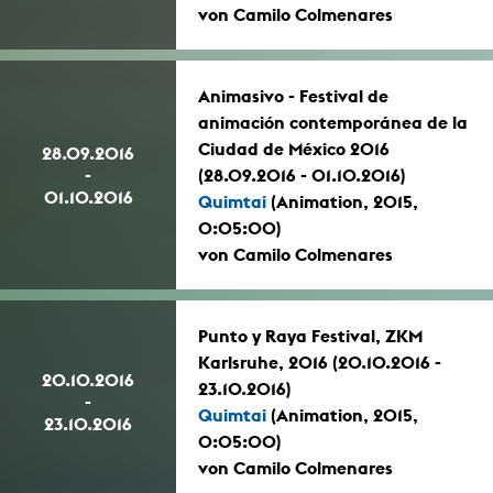
von Camilo Colmenares
Animasivo - Festival de
animación contemporánea de la
Ciudad de México 2016
28.09.2016
-
(28.09.2016 - 01.10.2016)
01.10.2016
Quimtai
(Animation, 2015,
0:05:00)
von Camilo Colmenares
Punto y Raya Festival, ZKM
Karlsruhe, 2016 (20.10.2016 -
20.10.2016
23.10.2016)
-
Quimtai
(Animation, 2015,
23.10.2016
0:05:00)
von Camilo Colmenares