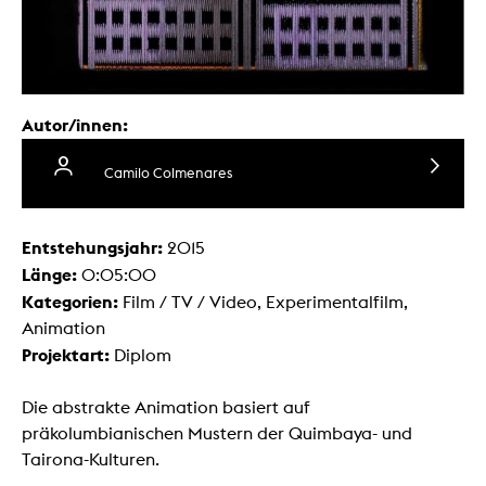
Autor/innen:
Camilo Colmenares
Entstehungsjahr:
2015
Länge:
0:05:00
Kategorien:
Film / TV / Video, Experimentalfilm,
Animation
Projektart:
Diplom
Die abstrakte Animation basiert auf
präkolumbianischen Mustern der Quimbaya- und
Tairona-Kulturen.