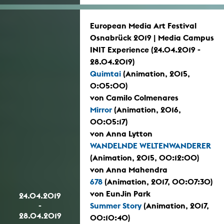
European Media Art Festival
Osnabrück 2019 | Media Campus
INIT Experience (24.04.2019 -
28.04.2019)
Quimtai
(Animation, 2015,
0:05:00)
von Camilo Colmenares
Mirror
(Animation, 2016,
00:05:17)
von Anna Lytton
WANDELNDE WELTENWANDERER
(Animation, 2015, 00:12:00)
von Anna Mahendra
678
(Animation, 2017, 00:07:30)
von EunJin Park
24.04.2019
-
Summer Story
(Animation, 2017,
28.04.2019
00:10:40)