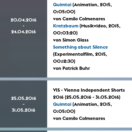
Quimtai
(Animation, 2015,
0:05:00)
von Camilo Colmenares
20.04.2016
-
Kratzbaum
(Musikvideo, 2015,
24.04.2016
00:03:20)
von Simon Glass
Something about Silence
(Experimentalfilm, 2015,
00:12:30)
von Patrick Buhr
VIS - Vienna Independent Shorts
2016 (25.05.2016 - 31.05.2016)
25.05.2016
-
Quimtai
(Animation, 2015,
31.05.2016
0:05:00)
von Camilo Colmenares