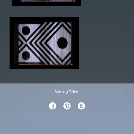
Beitrag Teilen