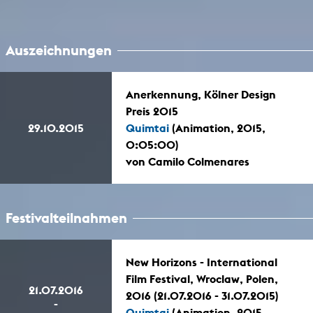
Auszeichnungen
Anerkennung, Kölner Design
Preis 2015
29.10.2015
Quimtai
(Animation, 2015,
0:05:00)
von Camilo Colmenares
Festivalteilnahmen
New Horizons - International
Film Festival, Wroclaw, Polen,
21.07.2016
2016 (21.07.2016 - 31.07.2015)
-
Quimtai
(Animation, 2015,