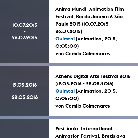
Anima Mundi, Animation Film
Festival, Rio de Janeiro & São
Paulo 2015 (10.07.2015 -
10.07.2015
-
26.07.2015)
26.07.2015
Quimtai
(Animation, 2015,
0:05:00)
von Camilo Colmenares
Athens Digital Arts Festival 2016
(19.05.2016 - 22.05.2016)
19.05.2016
-
Quimtai
(Animation, 2015,
22.05.2016
0:05:00)
von Camilo Colmenares
Fest Anča, International
Animation Festival, Bratislava