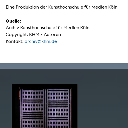
Eine Produktion der Kunsthochschule für Medien Köln
Quelle:
Archiv Kunsthochschule für Medien Köln
Copyright: KHM / Autoren
Kontakt:
archiv@khm.de