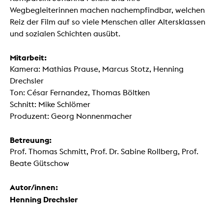
Wegbegleiterinnen machen nachempfindbar, welchen
Reiz der Film auf so viele Menschen aller Altersklassen
und sozialen Schichten ausübt.
Mitarbeit:
Kamera: Mathias Prause, Marcus Stotz, Henning
Drechsler
Ton: César Fernandez, Thomas Böltken
Schnitt: Mike Schlömer
Produzent: Georg Nonnenmacher
Betreuung:
Prof. Thomas Schmitt, Prof. Dr. Sabine Rollberg, Prof.
Beate Gütschow
Autor/innen:
Henning Drechsler