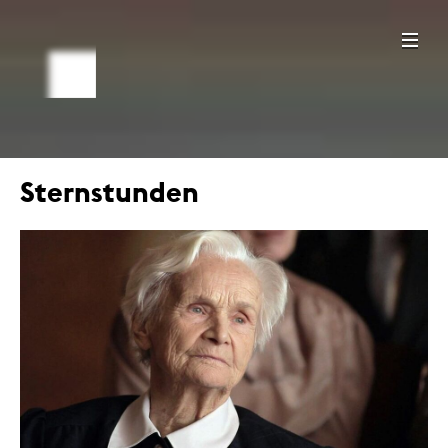
Sternstunden