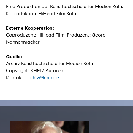
Eine Produktion der Kunsthochschule für Medien Köln.
Koproduktion: HiHead Film Köln
Externe Kooperation:
Coproduzent: HiHead Film, Produzent: Georg
Nonnenmacher
Quelle:
Archiv Kunsthochschule für Medien Köln
Copyright: KHM / Autoren
Kontakt:
archiv@khm.de