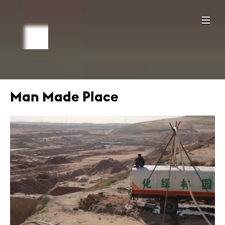
Man Made Place