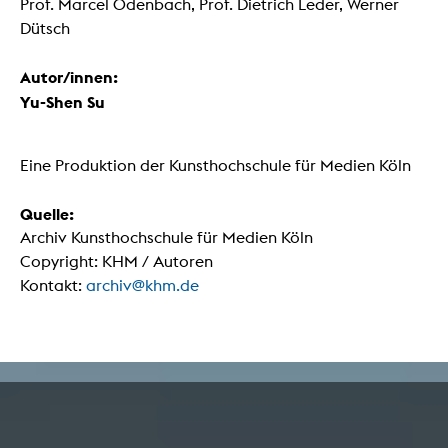
Prof. Marcel Odenbach, Prof. Dietrich Leder, Werner
Dütsch
Autor/innen:
Yu-Shen Su
Eine Produktion der Kunsthochschule für Medien Köln
Quelle:
Archiv Kunsthochschule für Medien Köln
Copyright: KHM / Autoren
Kontakt:
archiv@khm.de