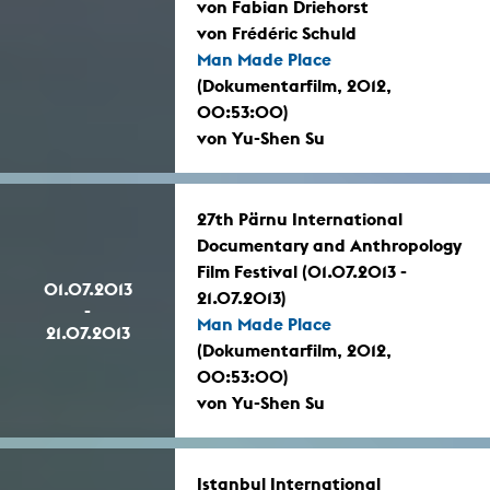
von Fabian Driehorst
von Frédéric Schuld
Man Made Place
(Dokumentarfilm, 2012,
00:53:00)
von Yu-Shen Su
27th Pärnu International
Documentary and Anthropology
Film Festival (01.07.2013 -
01.07.2013
21.07.2013)
-
Man Made Place
21.07.2013
(Dokumentarfilm, 2012,
00:53:00)
von Yu-Shen Su
Istanbul International