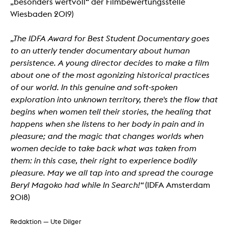
„besonders wertvoll“ der Filmbewertungsstelle
Wiesbaden 2019)
„The IDFA Award for Best Student Documentary goes
to an utterly tender documentary about human
persistence. A young director decides to make a film
about one of the most agonizing historical practices
of our world. In this genuine and soft-spoken
exploration into unknown territory, there's the flow that
begins when women tell their stories, the healing that
happens when she listens to her body in pain and in
pleasure; and the magic that changes worlds when
women decide to take back what was taken from
them: in this case, their right to experience bodily
pleasure. May we all tap into and spread the courage
Beryl Magoko had while In Search!“
(IDFA Amsterdam
2018)
Redaktion — Ute Dilger