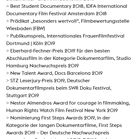
> Best Student Documentary 2018, IDFA International
Documentary Film Festival Amsterdam 2018
​​​​​​​> Prädikat „besonders wertvoll“, Filmbewertungsstelle
Wiesbaden (FBW)
> Publikumspreis, Internationales Frauenfilmfestival
Dortmund | Köln 2019
> Eberhard-Fechner-Preis 2019 für den besten
Abschlussfilm in der Kategorie Dokumentarfilm, Studio
Hamburg Nachwuchspreis 2019
> New Talent Award, Docs Barcelona 2019
> STZ Leserjury-Preis 2019, Deutscher
Dokumentarfilmpreis beim SWR Doku Festival,
Stuttgart 2019
> Nestor Almendros Award for courage in filmmaking,
Human Rights Watch Film Festival New York 2019
> Nominierung First Steps Awards 2019, in der
Kategorie der langen Dokumentarfilme, First Steps
Awards 2019 – Der Deutsche Nachwuchspreis