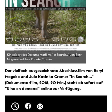
Kinoplakat des Dokumentarfilms "In Search..." von Beryl
Magoko und Jule Katinka Cramer
Der vielfach ausgezeichnete Abschlussfilm von Beryl
Magoko und Jule Katinka Cramer "In Search..."
(Dokumentarfilm, 2018, 90 Min.) steht ab sofort auf
"Kino on demand" online zur Verfügung.