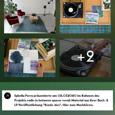
+2
Sybella Perry präsentierte am 02.07.2020 im Rahmen des
Projekts radio in between spaces vorab Material aus ihrer Buch- &
LP-Veröffentlichung "Rustic Airs". Hier zum Nachhören.