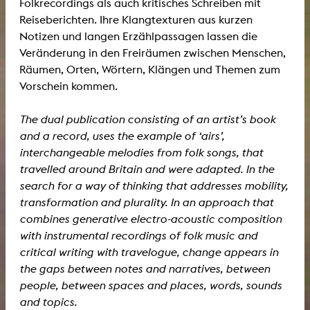
Folkrecordings als auch kritisches Schreiben mit
Reiseberichten. Ihre Klangtexturen aus kurzen
Notizen und langen Erzählpassagen lassen die
Veränderung in den Freiräumen zwischen Menschen,
Räumen, Orten, Wörtern, Klängen und Themen zum
Vorschein kommen.
The dual publication consisting of an artist’s book
and a record, uses the example of ‘airs’,
interchangeable melodies from folk songs, that
travelled around Britain and were adapted. In the
search for a way of thinking that addresses mobility,
transformation and plurality. In an approach that
combines generative electro-acoustic composition
with instrumental recordings of folk music and
critical writing with travelogue, change appears in
the gaps between notes and narratives, between
people, between spaces and places, words, sounds
and topics.