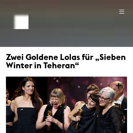
Zwei Goldene Lolas für „Sieben
Winter in Teheran“
+