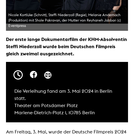
Nicole Kortlüke (Schnitt), Steffi Niederzoll (Regie), Melanie Andernach
(Produktion) mit Shole Pakravan, der Mutter von Reyhaneh Jabbari (c)
Eventpress
Der erste lange Dokumentarfilm der KHM-Absolventin
Steffi Niederzoll wurde beim Deutschen Filmpreis
gleich zweimal ausgezeichnet.
Die Verleihung fand am 3. Mai 2024 in Berlin
statt.
Theater am Potsdamer Platz
Marlene-Dietrich-Platz 1, 10785 Berlin
Am Freitag, 3. Mai, wurde der Deutsche Filmpreis 2024