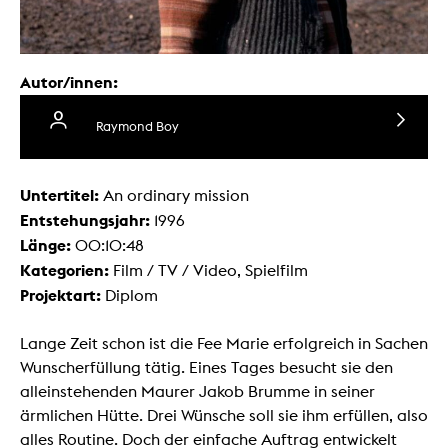
Autor/innen:
Raymond Boy
Untertitel:
An ordinary mission
Entstehungsjahr:
1996
Länge:
00:10:48
Kategorien:
Film / TV / Video, Spielfilm
Projektart:
Diplom
Lange Zeit schon ist die Fee Marie erfolgreich in Sachen
Wunscherfüllung tätig. Eines Tages besucht sie den
alleinstehenden Maurer Jakob Brumme in seiner
ärmlichen Hütte. Drei Wünsche soll sie ihm erfüllen, also
alles Routine. Doch der einfache Auftrag entwickelt