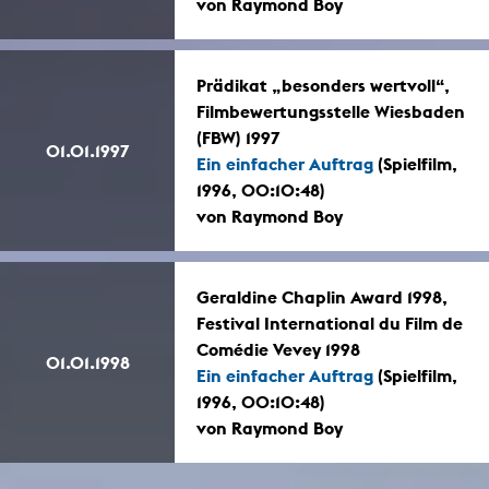
von Raymond Boy
Prädikat „besonders wertvoll“,
Filmbewertungsstelle Wiesbaden
(FBW) 1997
01.01.1997
Ein einfacher Auftrag
(Spielfilm,
1996, 00:10:48)
von Raymond Boy
Geraldine Chaplin Award 1998,
Festival International du Film de
Comédie Vevey 1998
01.01.1998
Ein einfacher Auftrag
(Spielfilm,
1996, 00:10:48)
von Raymond Boy