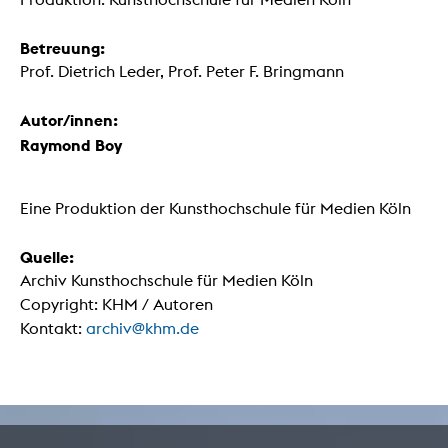
Betreuung:
Prof. Dietrich Leder, Prof. Peter F. Bringmann
Autor/innen:
Raymond Boy
Eine Produktion der Kunsthochschule für Medien Köln
Quelle:
Archiv Kunsthochschule für Medien Köln
Copyright: KHM / Autoren
Kontakt:
archiv@khm.de