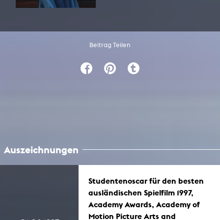
Beitrag Teilen
Auszeichnungen
Studentenoscar für den besten
ausländischen Spielfilm 1997,
Academy Awards, Academy of
Motion Picture Arts and