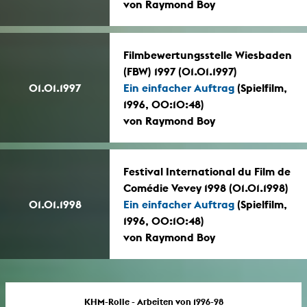
von Raymond Boy
Filmbewertungsstelle Wiesbaden
(FBW) 1997 (01.01.1997)
01.01.1997
Ein einfacher Auftrag
(Spielfilm,
1996, 00:10:48)
von Raymond Boy
Festival International du Film de
Comédie Vevey 1998 (01.01.1998)
01.01.1998
Ein einfacher Auftrag
(Spielfilm,
1996, 00:10:48)
von Raymond Boy
KHM-Rolle - Arbeiten von 1996-98