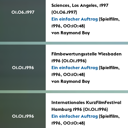
Sciences, Los Angeles, 1997
01.06.1997
(01.06.1997)
Ein einfacher Auftrag
(Spielfilm,
1996, 00:10:48)
von Raymond Boy
Filmbewertungsstelle Wiesbaden
1996 (01.01.1996)
01.01.1996
Ein einfacher Auftrag
(Spielfilm,
1996, 00:10:48)
von Raymond Boy
Internationales KurzFilmFestival
Hamburg 1996 (01.01.1996)
01.01.1996
Ein einfacher Auftrag
(Spielfilm,
1996, 00:10:48)