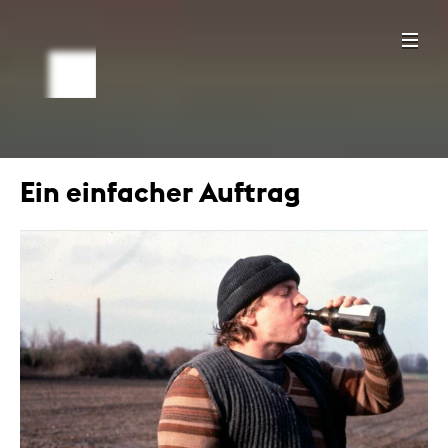
Ein einfacher Auftrag