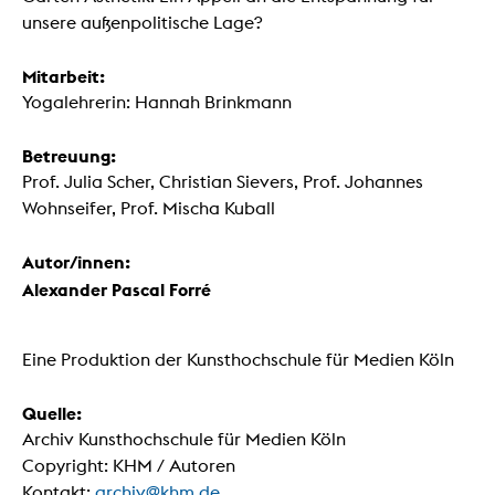
unsere außenpolitische Lage?
Mitarbeit:
Yogalehrerin: Hannah Brinkmann
Betreuung:
Prof. Julia Scher, Christian Sievers, Prof. Johannes
Wohnseifer, Prof. Mischa Kuball
Autor/innen:
Alexander Pascal Forré
Eine Produktion der Kunsthochschule für Medien Köln
Quelle:
Archiv Kunsthochschule für Medien Köln
Copyright: KHM / Autoren
Kontakt:
archiv@khm.de