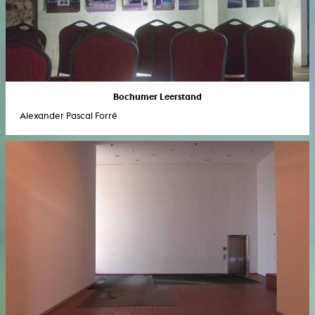
Bochumer Leerstand
Alexander Pascal Forré