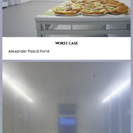
WORST CASE
Alexander Pascal Forré