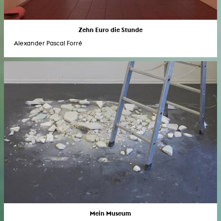
Zehn Euro die Stunde
Alexander Pascal Forré
Mein Museum