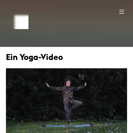
Ein Yoga-Video