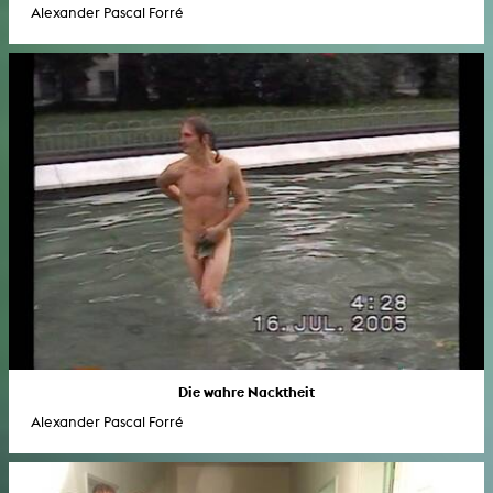
Alexander Pascal Forré
Die wahre Nacktheit
Alexander Pascal Forré