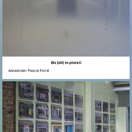
Bis (all) es platzt!
Alexander Pascal Forré