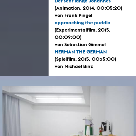
Der sehr lange Johannes
(Animation, 2014, 00:05:20)
von Frank Pingel
approaching the puddle
(Experimentalfilm, 2015,
00:09:00)
von Sebastian Gimmel
HERMAN THE GERMAN
(Spielfilm, 2015, 00:15:00)
von Michael Binz