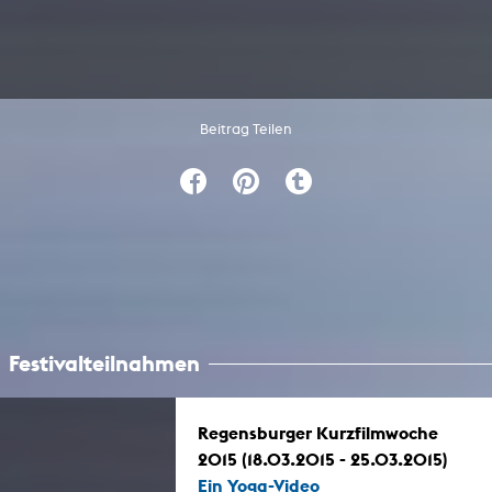
Beitrag Teilen
Festivalteilnahmen
Regensburger Kurzfilmwoche
2015 (18.03.2015 - 25.03.2015)
Ein Yoga-Video