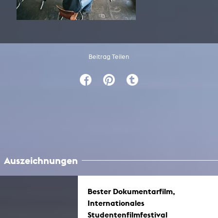
Beitrag Teilen
Auszeichnungen
Bester Dokumentarfilm,
Internationales
Studentenfilmfestival