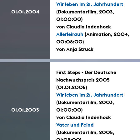
Wir leben im 21. Jahrhundert
01.01.2004
(Dokumentarfilm, 2003,
01:00:00)
von Claudia Indenhock
Allerleirauh
(Animation, 2004,
00:08:00)
von Anja Struck
First Steps - Der Deutsche
Nachwuchspreis 2005
(01.01.2005)
Wir leben im 21. Jahrhundert
(Dokumentarfilm, 2003,
01.01.2005
01:00:00)
von Claudia Indenhock
Vater und Feind
(Dokumentarfilm, 2005,
01:02:00)