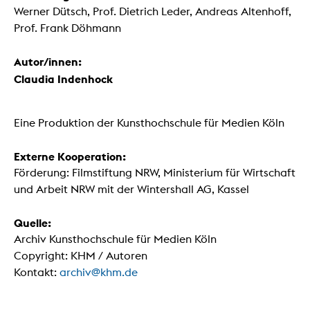
Werner Dütsch, Prof. Dietrich Leder, Andreas Altenhoff,
Prof. Frank Döhmann
Autor/innen:
Claudia Indenhock
Eine Produktion der Kunsthochschule für Medien Köln
Externe Kooperation:
Förderung: Filmstiftung NRW, Ministerium für Wirtschaft
und Arbeit NRW mit der Wintershall AG, Kassel
Quelle:
Archiv Kunsthochschule für Medien Köln
Copyright: KHM / Autoren
Kontakt:
archiv@khm.de