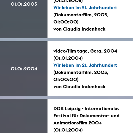
(01.01.2005)
01.01.2005
Wir leben im 21. Jahrhundert
(Dokumentarfilm, 2003,
01:00:00)
von Claudia Indenhock
video/film tage, Gera, 2004
(01.01.2004)
Wir leben im 21. Jahrhundert
01.01.2004
(Dokumentarfilm, 2003,
01:00:00)
von Claudia Indenhock
DOK Leipzig - Internationales
Festival für Dokumentar- und
Animationsfilm 2004
(01.01.2004)