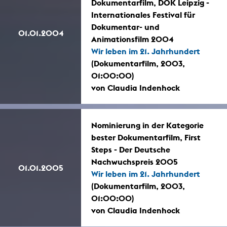
Dokumentarfilm, DOK Leipzig -
Internationales Festival für
Dokumentar- und
01.01.2004
Animationsfilm 2004
Wir leben im 21. Jahrhundert
(Dokumentarfilm, 2003,
01:00:00)
von Claudia Indenhock
Nominierung in der Kategorie
bester Dokumentarfilm, First
Steps - Der Deutsche
Nachwuchspreis 2005
01.01.2005
Wir leben im 21. Jahrhundert
(Dokumentarfilm, 2003,
01:00:00)
von Claudia Indenhock