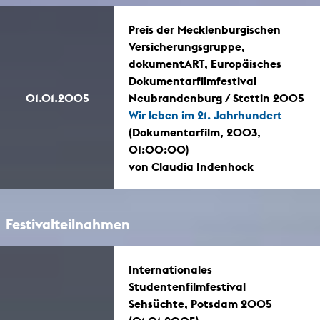
Preis der Mecklenburgischen
Versicherungsgruppe,
dokumentART, Europäisches
Dokumentarfilmfestival
01.01.2005
Neubrandenburg / Stettin 2005
Wir leben im 21. Jahrhundert
(Dokumentarfilm, 2003,
01:00:00)
von Claudia Indenhock
Festivalteilnahmen
Internationales
Studentenfilmfestival
Sehsüchte, Potsdam 2005