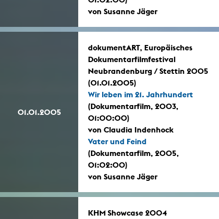
von Susanne Jäger
dokumentART, Europäisches
Dokumentarfilmfestival
Neubrandenburg / Stettin 2005
(01.01.2005)
Wir leben im 21. Jahrhundert
(Dokumentarfilm, 2003,
01.01.2005
01:00:00)
von Claudia Indenhock
Vater und Feind
(Dokumentarfilm, 2005,
01:02:00)
von Susanne Jäger
KHM Showcase 2004