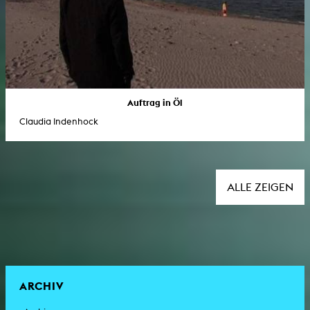
Auftrag in Öl
Claudia Indenhock
ALLE ZEIGEN
ARCHIV