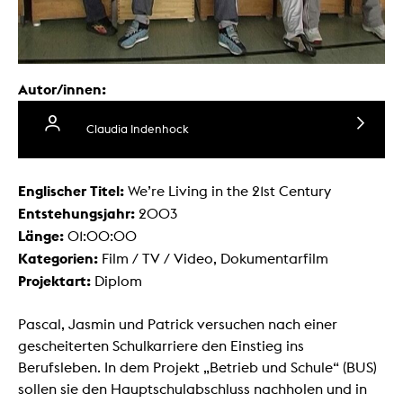
Autor/innen:
Claudia Indenhock
Englischer Titel:
We’re Living in the 21st Century
Entstehungsjahr:
2003
Länge:
01:00:00
Kategorien:
Film / TV / Video, Dokumentarfilm
Projektart:
Diplom
Pascal, Jasmin und Patrick versuchen nach einer
gescheiterten Schulkarriere den Einstieg ins
Berufsleben. In dem Projekt „Betrieb und Schule“ (BUS)
sollen sie den Hauptschulabschluss nachholen und in