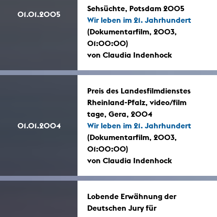
Sehsüchte, Potsdam 2005
01.01.2005
Wir leben im 21. Jahrhundert
(Dokumentarfilm, 2003,
01:00:00)
von Claudia Indenhock
Preis des Landesfilmdienstes
Rheinland-Pfalz, video/film
tage, Gera, 2004
01.01.2004
Wir leben im 21. Jahrhundert
(Dokumentarfilm, 2003,
01:00:00)
von Claudia Indenhock
Lobende Erwähnung der
Deutschen Jury für