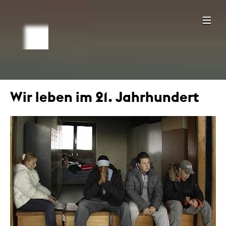
Wir leben im 21. Jahrhundert