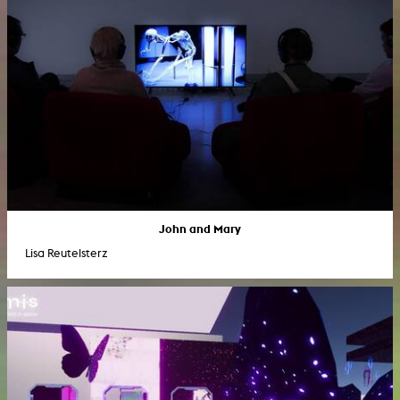
John and Mary
Lisa Reutelsterz