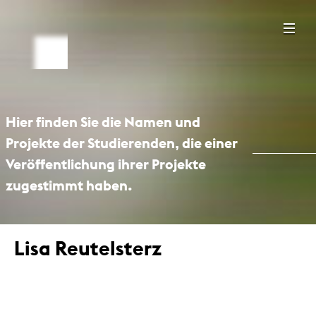
Hier finden Sie die Namen und
Projekte der Studierenden, die einer
Veröffentlichung ihrer Projekte
zugestimmt haben.
Lisa Reutelsterz