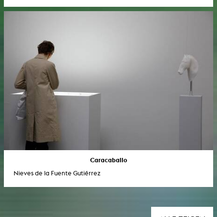
Caracaballo
Nieves de la Fuente Gutiérrez