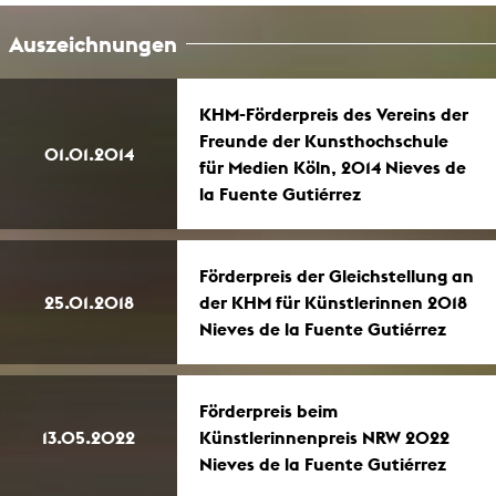
Auszeichnungen
KHM-Förderpreis des Vereins der
Freunde der Kunsthochschule
01.01.2014
für Medien Köln, 2014 Nieves de
la Fuente Gutiérrez
Förderpreis der Gleichstellung an
25.01.2018
der KHM für Künstlerinnen 2018
Nieves de la Fuente Gutiérrez
Förderpreis beim
13.05.2022
Künstlerinnenpreis NRW 2022
Nieves de la Fuente Gutiérrez