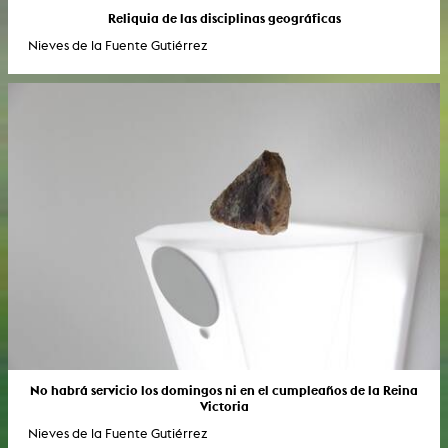
Reliquia de las disciplinas geográficas
Nieves de la Fuente Gutiérrez
No habrá servicio los domingos ni en el cumpleaños de la Reina
Victoria
Nieves de la Fuente Gutiérrez