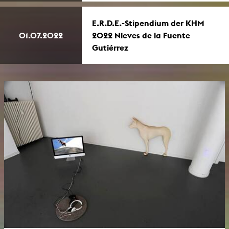
E.R.D.E.-Stipendium der KHM
01.07.2022
2022 Nieves de la Fuente
Gutiérrez