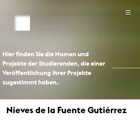
Hier finden Sie die Namen und
Projekte der Studierenden, die einer
Veröffentlichung ihrer Projekte
zugestimmt haben.
Nieves de la Fuente Gutiérrez