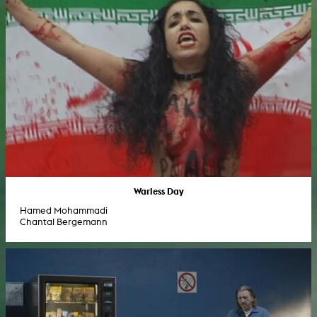
Warless Day
Hamed Mohammadi
Chantal Bergemann