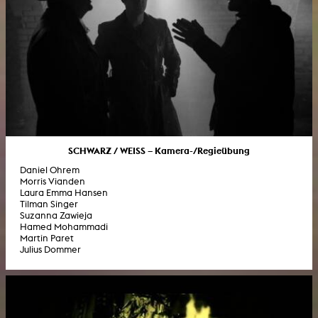
SCHWARZ / WEISS – Kamera-/Regieübung
Daniel Ohrem
Morris Vianden
Laura Emma Hansen
Tilman Singer
Suzanna Zawieja
Hamed Mohammadi
Martin Paret
Julius Dommer