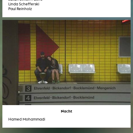
Linda Schefferski
Paul Reinholz
Nacht
Hamed Mohammadi