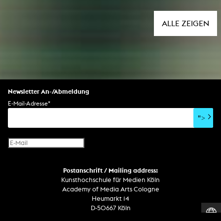
ALLE ZEIGEN
Newsletter An-/Abmeldung
E-Mail-Adresse
*
">
Postanschrift / Mailing address:
Kunsthochschule für Medien Köln
Academy of Media Arts Cologne
Heumarkt 14
D-50667 Köln