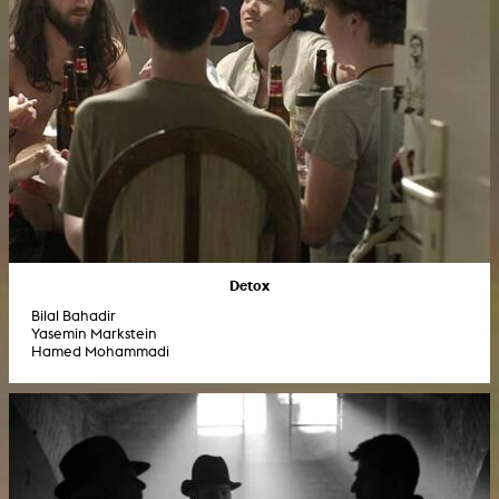
Detox
Bilal Bahadir
Yasemin Markstein
Hamed Mohammadi