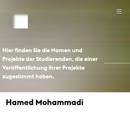
Hier finden Sie die Namen und
Projekte der Studierenden, die einer
Veröffentlichung ihrer Projekte
zugestimmt haben.
Hamed Mohammadi