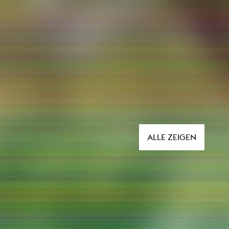
ALLE ZEIGEN