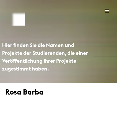
Hier finden Sie die Namen und
Projekte der Studierenden, die einer
Veröffentlichung ihrer Projekte
zugestimmt haben.
Rosa Barba