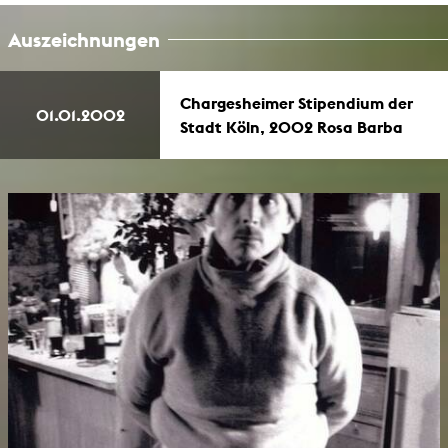
Auszeichnungen
Chargesheimer Stipendium der
01.01.2002
Stadt Köln, 2002 Rosa Barba