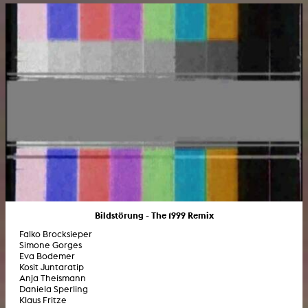
Bildstörung - The 1999 Remix
Falko Brocksieper
Simone Gorges
Eva Bodemer
Kosit Juntaratip
Anja Theismann
Daniela Sperling
Klaus Fritze