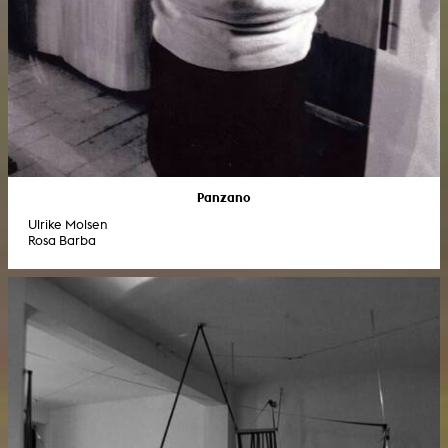
Panzano
Ulrike Molsen
Rosa Barba