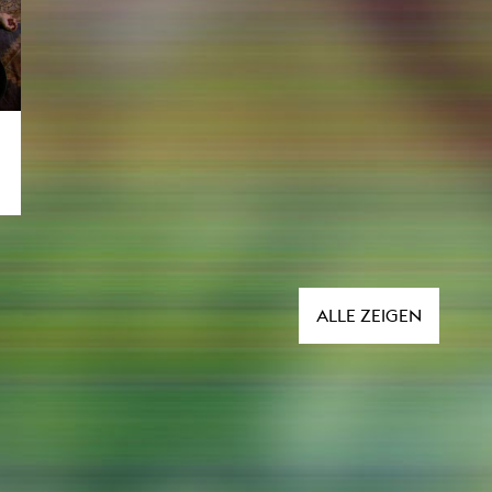
ALLE ZEIGEN