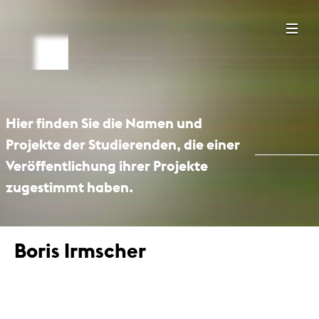
Hier finden Sie die Namen und
Projekte der Studierenden, die einer
Veröffentlichung ihrer Projekte
zugestimmt haben.
Boris Irmscher