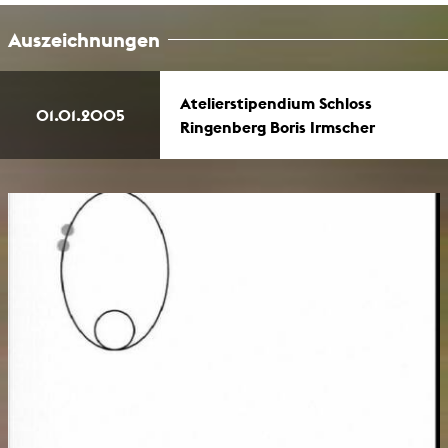
Auszeichnungen
Atelierstipendium Schloss
01.01.2005
Ringenberg Boris Irmscher