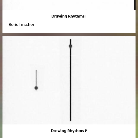
Drawing Rhythms 1
Boris Irmscher
Drawing Rhythms 2