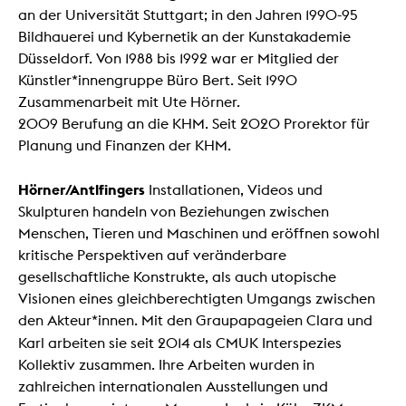
an der Universität Stuttgart; in den Jahren 1990-95
Bildhauerei und Kybernetik an der Kunstakademie
Düsseldorf. Von 1988 bis 1992 war er Mitglied der
Künstler*innengruppe Büro Bert. Seit 1990
Zusammenarbeit mit Ute Hörner.
2009 Berufung an die KHM. Seit 2020 Prorektor für
Planung und Finanzen der KHM.
Hörner/Antlfingers
Installationen, Videos und
Skulpturen handeln von Beziehungen zwischen
Menschen, Tieren und Maschinen und eröffnen sowohl
kritische Perspektiven auf veränderbare
gesellschaftliche Konstrukte, als auch utopische
Visionen eines gleichberechtigten Umgangs zwischen
den Akteur*innen. Mit den Graupapageien Clara und
Karl arbeiten sie seit 2014 als CMUK
Interspezies
Kollektiv zusammen. Ihre Arbeiten wurden in
zahlreichen internationalen Ausstellungen und