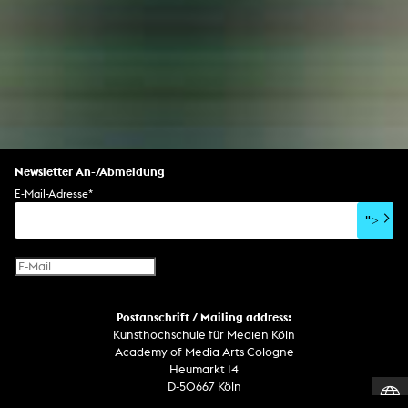
Newsletter An-/Abmeldung
E-Mail-Adresse
*
">
Postanschrift / Mailing address:
Kunsthochschule für Medien Köln
Academy of Media Arts Cologne
Heumarkt 14
D-50667 Köln