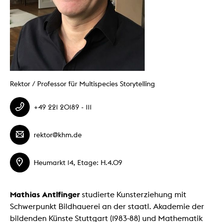
Rektor / Professor für Multispecies Storytelling
+49 221 20189 - 111
rektor@khm.de
Heumarkt 14, Etage: H.4.09
Mathias Antlfinger
studierte Kunsterziehung mit
Schwerpunkt Bildhauerei an der staatl. Akademie der
bildenden Künste Stuttgart (1983-88) und Mathematik