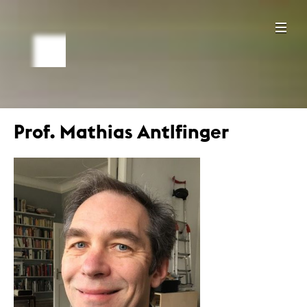
Prof. Mathias Antlfinger