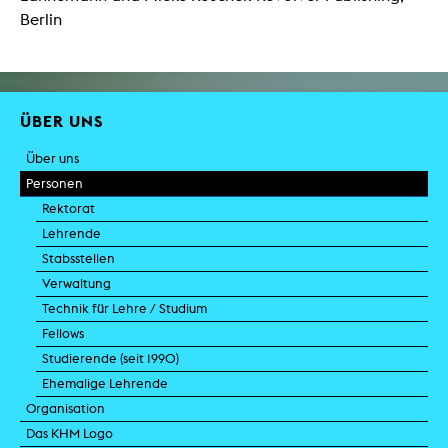
Berlin
ÜBER UNS
Über uns
Personen
Rektorat
Lehrende
Stabsstellen
Verwaltung
Technik für Lehre / Studium
Fellows
Studierende (seit 1990)
Ehemalige Lehrende
Organisation
Das KHM Logo