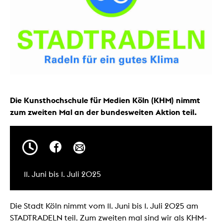
Die Kunsthochschule für Medien Köln (KHM) nimmt
zum zweiten Mal an der bundesweiten Aktion teil.
11. Juni bis 1. Juli 2025
Die Stadt Köln nimmt vom 11. Juni bis 1. Juli 2025 am
STADTRADELN teil. Zum zweiten mal sind wir als KHM-