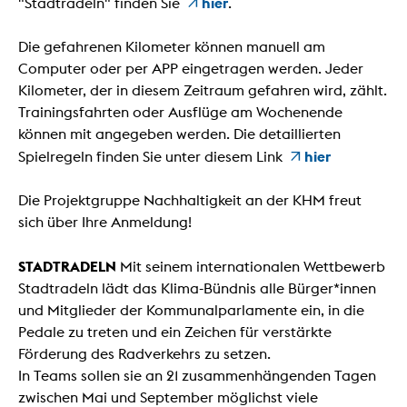
hier
"Stadtradeln" finden Sie
.
Die gefahrenen Kilometer können manuell am
Computer oder per APP eingetragen werden. Jeder
Kilometer, der in diesem Zeitraum gefahren wird, zählt.
Trainingsfahrten oder Ausflüge am Wochenende
können mit angegeben werden. Die detaillierten
hier
Spielregeln finden Sie unter diesem Link
Die Projektgruppe Nachhaltigkeit an der KHM freut
sich über Ihre Anmeldung!
STADTRADELN
Mit seinem internationalen Wettbewerb
Stadtradeln lädt das Klima-Bündnis alle Bürger*innen
und Mitglieder der Kommunalparlamente ein, in die
Pedale zu treten und ein Zeichen für verstärkte
Förderung des Radverkehrs zu setzen.
In Teams sollen sie an 21 zusammenhängenden Tagen
zwischen Mai und September möglichst viele