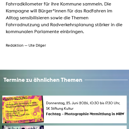
Fahrradkilometer für ihre Kommune sammeln. Die
Kampagne will Bürger*innen für das Radfahren im
Alltag sensibilisieren sowie die Themen
Fahrradnutzung und Radverkehrsplanung stärker in die
kommunalen Parlamente einbringen.
Redaktion — Ute Dilger
Termine zu ähnlichen Themen
Donnerstag, 25. Juni 2026, 10:30 bis 17:30 Uhr,
SK Stiftung Kultur
Fachtag – Photographie-Vermittlung in NRW