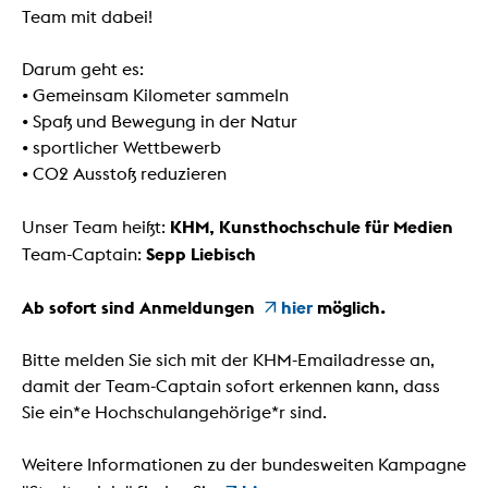
Team mit dabei!
Darum geht es:
• Gemeinsam Kilometer sammeln
• Spaß und Bewegung in der Natur
• sportlicher Wettbewerb
• CO2 Ausstoß reduzieren
KHM, Kunsthochschule für Medien
Unser Team heißt:
Sepp Liebisch
Team-Captain:
Ab sofort sind Anmeldungen
hier
möglich.
Bitte melden Sie sich mit der KHM-Emailadresse an,
damit der Team-Captain sofort erkennen kann, dass
Sie ein*e Hochschulangehörige*r sind.
Weitere Informationen zu der bundesweiten Kampagne