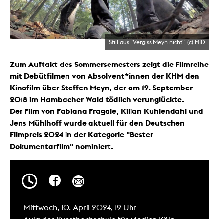
Still aus "Vergiss Meyn nicht", (c) MID
Zum Auftakt des Sommersemesters zeigt die Filmreihe
mit Debütfilmen von Absolvent*innen der KHM den
Kinofilm über Steffen Meyn, der am 19. September
2018 im Hambacher Wald tödlich verunglückte.
Der Film von Fabiana Fragale, Kilian Kuhlendahl und
Jens Mühlhoff wurde aktuell für den Deutschen
Filmpreis 2024 in der Kategorie "Bester
Dokumentarfilm" nominiert.
Mittwoch, 10. April 2024, 19 Uhr