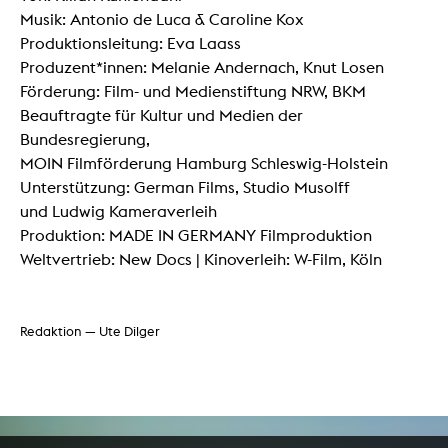
Musik: Antonio de Luca & Caroline Kox
Produktionsleitung: Eva Laass
Produzent*innen: Melanie Andernach, Knut Losen
Förderung: Film- und Medienstiftung NRW, BKM
Beauftragte für Kultur und Medien der
Bundesregierung,
MOIN Filmförderung Hamburg Schleswig-Holstein
Unterstützung: German Films, Studio Musolff
und Ludwig Kameraverleih
Produktion: MADE IN GERMANY Filmproduktion
Weltvertrieb: New Docs | Kinoverleih: W-Film, Köln
Redaktion — Ute Dilger