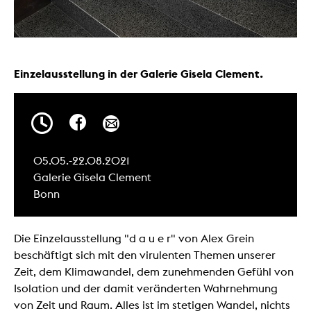
Einzelausstellung in der Galerie Gisela Clement.
05.05.-22.08.2021
Galerie Gisela Clement
Bonn
Die Einzelausstellung "d a u e r" von Alex Grein
beschäftigt sich mit den virulenten Themen unserer
Zeit, dem Klimawandel, dem zunehmenden Gefühl von
Isolation und der damit veränderten Wahrnehmung
von Zeit und Raum. Alles ist im stetigen Wandel, nichts