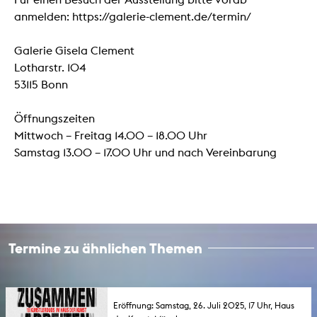
anmelden: https://galerie-clement.de/termin/
Galerie Gisela Clement
Lotharstr. 104
53115 Bonn
Öffnungszeiten
Mittwoch – Freitag 14.00 – 18.00 Uhr
Samstag 13.00 – 17.00 Uhr und nach Vereinbarung
Termine zu ähnlichen Themen
Eröffnung: Samstag, 26. Juli 2025, 17 Uhr, Haus