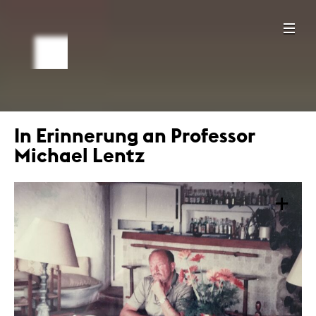
In Erinnerung an Professor
Michael Lentz
+