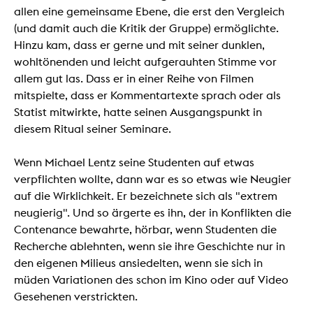
allen eine gemeinsame Ebene, die erst den Vergleich
(und damit auch die Kritik der Gruppe) ermöglichte.
Hinzu kam, dass er gerne und mit seiner dunklen,
wohltönenden und leicht aufgerauhten Stimme vor
allem gut las. Dass er in einer Reihe von Filmen
mitspielte, dass er Kommentartexte sprach oder als
Statist mitwirkte, hatte seinen Ausgangspunkt in
diesem Ritual seiner Seminare.
Wenn Michael Lentz seine Studenten auf etwas
verpflichten wollte, dann war es so etwas wie Neugier
auf die Wirklichkeit. Er bezeichnete sich als "extrem
neugierig". Und so ärgerte es ihn, der in Konflikten die
Contenance bewahrte, hörbar, wenn Studenten die
Recherche ablehnten, wenn sie ihre Geschichte nur in
den eigenen Milieus ansiedelten, wenn sie sich in
müden Variationen des schon im Kino oder auf Video
Gesehenen verstrickten.