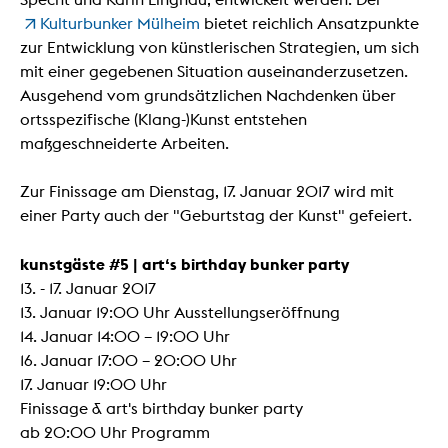
Kulturbunker Mülheim
bietet reichlich Ansatzpunkte
zur Entwicklung von künstlerischen Strategien, um sich
mit einer gegebenen Situation auseinanderzusetzen.
Ausgehend vom grundsätzlichen Nachdenken über
ortsspezifische (Klang-)Kunst entstehen
maßgeschneiderte Arbeiten.
Zur Finissage am Dienstag, 17. Januar 2017 wird mit
einer Party auch der "Geburtstag der Kunst" gefeiert.
kunstgäste #5 | art‘s birthday bunker party
13. - 17. Januar 2017
13. Januar 19:00 Uhr Ausstellungseröffnung
14. Januar 14:00 – 19:00 Uhr
16. Januar 17:00 – 20:00 Uhr
17. Januar 19:00 Uhr
Finissage & art's birthday bunker party
ab 20:00 Uhr Programm