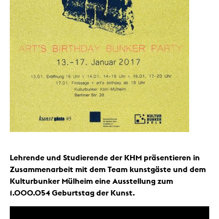
Lehrende und Studierende der KHM präsentieren in
Zusammenarbeit mit dem Team kunstgäste und dem
Kulturbunker Mülheim eine Ausstellung zum
1.000.054 Geburtstag der Kunst.