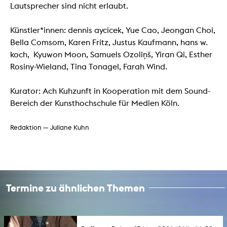
Lautsprecher sind nicht erlaubt.
Künstler*innen: dennis aycicek, Yue Cao, Jeongan Choi,
Bella Comsom, Karen Fritz, Justus Kaufmann, hans w.
koch, Kyuwon Moon, Samuels Ozoliņš, Yiran Qi, Esther
Rosiny-Wieland, Tina Tonagel, Farah Wind.
Kurator: Ach Kuhzunft in Kooperation mit dem Sound-
Bereich der Kunsthochschule für Medien Köln.
Redaktion — Juliane Kuhn
Termine zu ähnlichen Themen