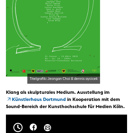
Titelgrafik: Jeongan Choi & dennis aycicek
Klang als skulpturales Medium. Ausstellung im
Künstlerhaus Dortmund
in Kooperation mit dem
Sound-Bereich der Kunsthochschule für Medien Köln.