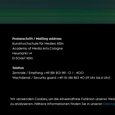
Postanschrift / Mailing address:
Kunsthochschule für Medien Köln
Academy of Media Arts Cologne
Heumarkt 14
D-50667 Köln
Telefon
Zentrale / Empfang +49 221 201 89 - 0 / - 400
Wachdienst / Security guard +49 151 186 863 40 (19 Uhr bis 6 Uhr)
Wir verwenden Cookies, um die einwandfreie Funktion unserer Web
zu analysieren. Nähere Informationen finden Sie in unserer
Datens