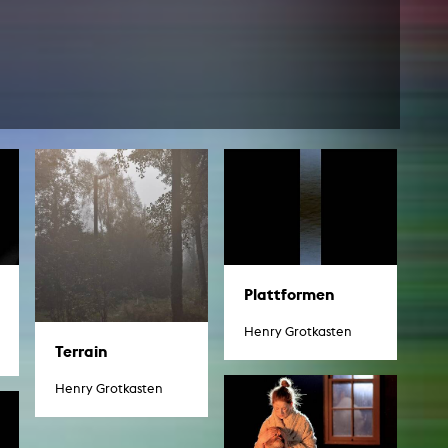
esetz
Plattformen
Henry Grotkasten
Terrain
Henry Grotkasten