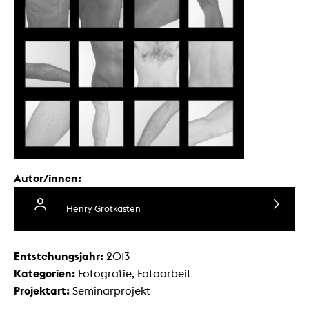
Autor/innen:
Henry Grotkasten
Entstehungsjahr:
2013
Kategorien:
Fotografie, Fotoarbeit
Projektart:
Seminarprojekt