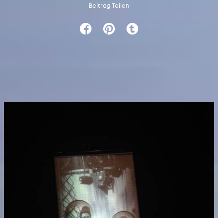
Beitrag Teilen