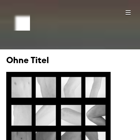
Ohne Titel