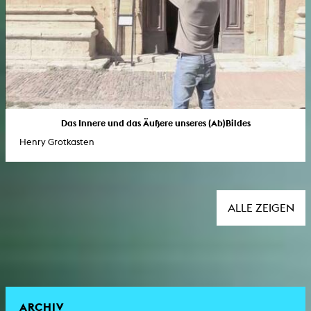
Das Innere und das Äußere unseres (Ab)Bildes
Henry Grotkasten
ALLE ZEIGEN
ARCHIV