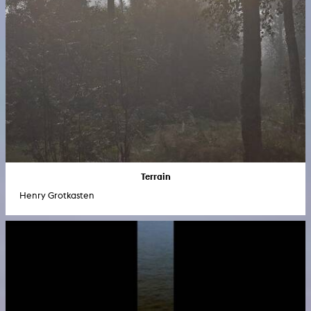
Terrain
Henry Grotkasten