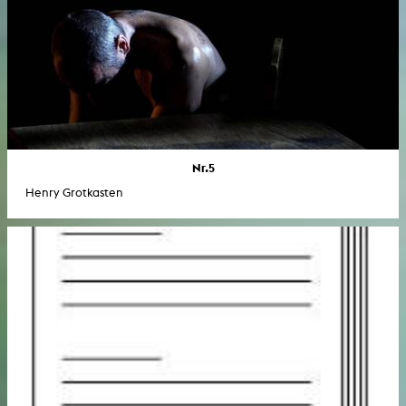
Nr.5
Henry Grotkasten