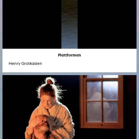
Plattformen
Henry Grotkasten