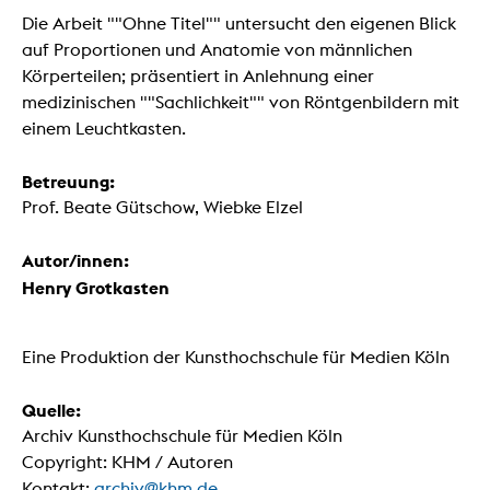
Die Arbeit ""Ohne Titel"" untersucht den eigenen Blick
auf Proportionen und Anatomie von männlichen
Körperteilen; präsentiert in Anlehnung einer
medizinischen ""Sachlichkeit"" von Röntgenbildern mit
einem Leuchtkasten.
Betreuung:
Prof. Beate Gütschow, Wiebke Elzel
Autor/innen:
Henry Grotkasten
Eine Produktion der Kunsthochschule für Medien Köln
Quelle:
Archiv Kunsthochschule für Medien Köln
Copyright: KHM / Autoren
Kontakt:
archiv@khm.de