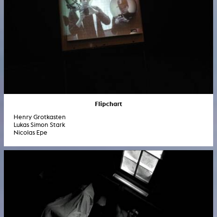
Flipchart
Henry Grotkasten
Lukas Simon Stark
Nicolas Epe