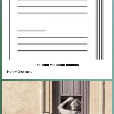
Der Wald vor lauter Bäumen
Henry Grotkasten