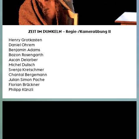
ZEIT IM DUNKELN – Regie-/Kameraübung II
Henry Grotkasten
Daniel Ohrem
Benjamin Adams
Bazon Rosengarth
Ascan Delarber
Michel Dulisch
Svenja Kretschmer
Chantal Bergemann
Julian Simon Pache
Florian Brückner
Philipp Künzli