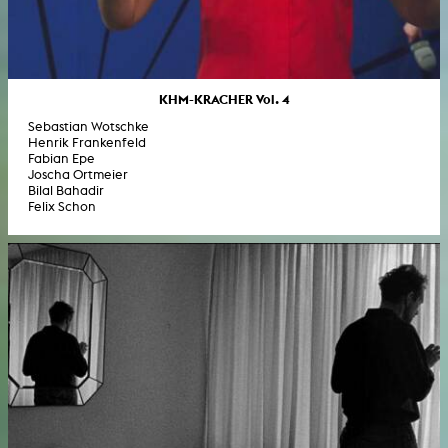
KHM-KRACHER Vol. 4
Sebastian Wotschke
Henrik Frankenfeld
Fabian Epe
Joscha Ortmeier
Bilal Bahadir
Felix Schon