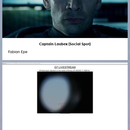
Captain Laubex (Social Spot)
Fabian Epe