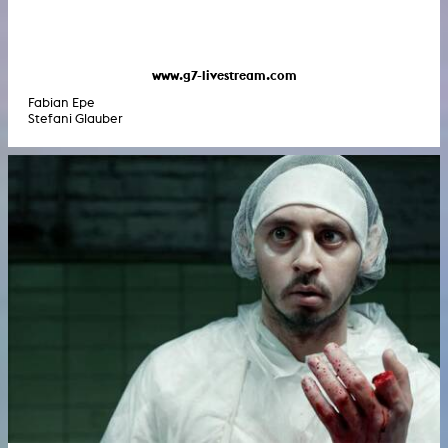
www.g7-livestream.com
Fabian Epe
Stefani Glauber