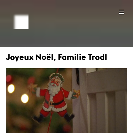
Joyeux Noël, Familie Trodl