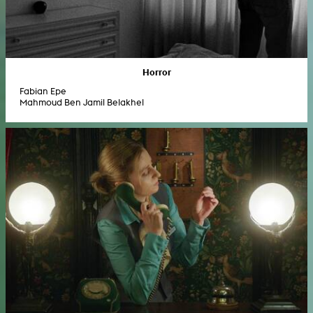
Horror
Fabian Epe
Mahmoud Ben Jamil Belakhel