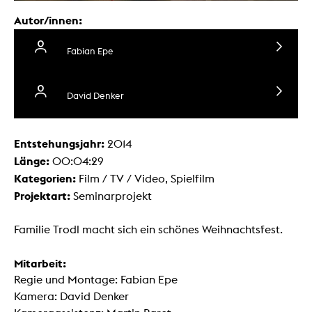
Autor/innen:
Fabian Epe
David Denker
Entstehungsjahr:
2014
Länge:
00:04:29
Kategorien:
Film / TV / Video, Spielfilm
Projektart:
Seminarprojekt
Familie Trodl macht sich ein schönes Weihnachtsfest.
Mitarbeit:
Regie und Montage: Fabian Epe
Kamera: David Denker