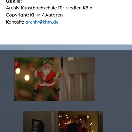
Quelle:
Archiv Kunsthochschule für Medien Köln
Copyright: KHM / Autoren
Kontakt:
archiv@khm.de