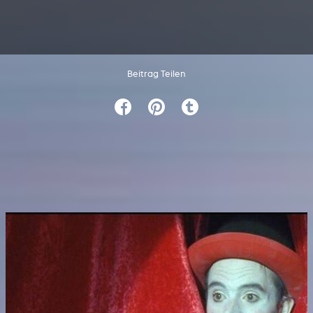
Beitrag Teilen