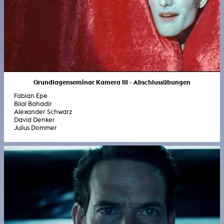
Grundlagenseminar Kamera III - Abschlussübungen
Fabian Epe
Bilal Bahadir
Alexander Schwarz
David Denker
Julius Dommer