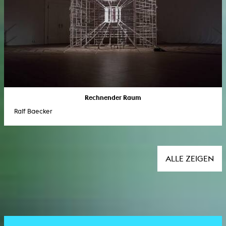
Rechnender Raum
Ralf Baecker
ALLE ZEIGEN