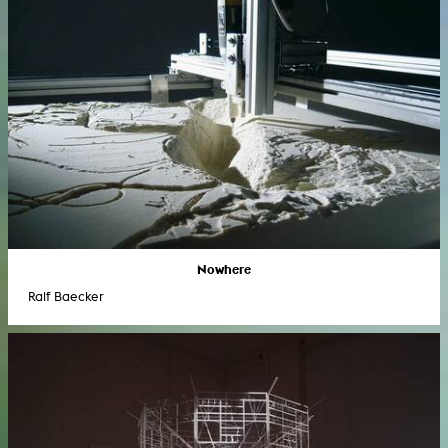
Nowhere
Ralf Baecker