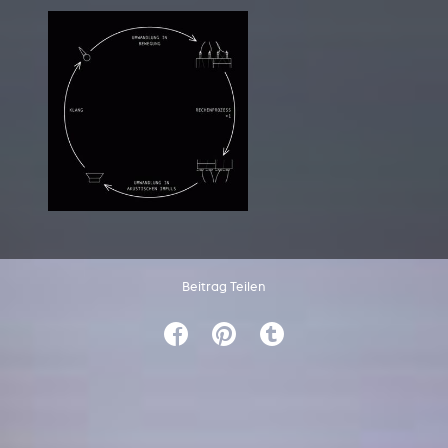
Beitrag Teilen