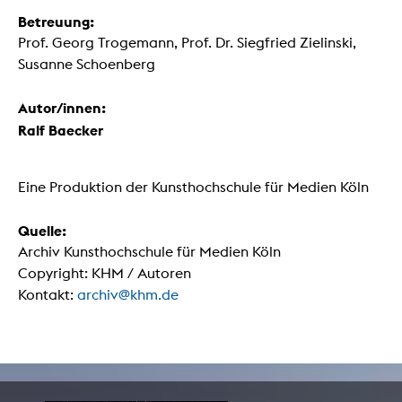
Betreuung:
Prof. Georg Trogemann, Prof. Dr. Siegfried Zielinski,
Susanne Schoenberg
Autor/innen:
Ralf Baecker
Eine Produktion der Kunsthochschule für Medien Köln
Quelle:
Archiv Kunsthochschule für Medien Köln
Copyright: KHM / Autoren
Kontakt:
archiv@khm.de