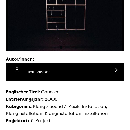
Autor/innen:
Ralf Baecker
Englischer Titel:
Counter
Entstehungsjahr:
2006
Kategorien:
Klang / Sound / Musik, Installation,
Klanginstallation, Klanginstallation, Installation
Projektart:
2. Projekt