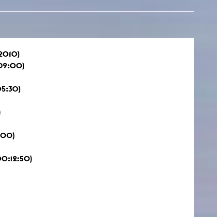
.2010)
09:00)
5:30)
)
:00)
0:12:50)