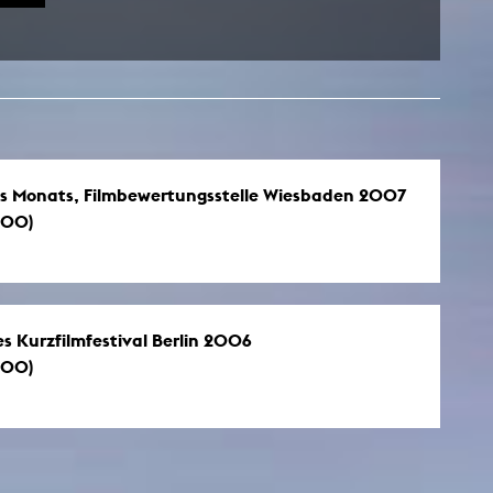
esetz
des Monats, Filmbewertungsstelle Wiesbaden 2007
:00)
s Kurzfilmfestival Berlin 2006
:00)