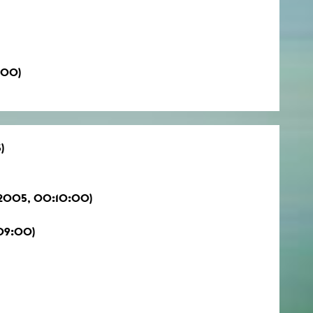
:00)
)
 2005, 00:10:00)
09:00)