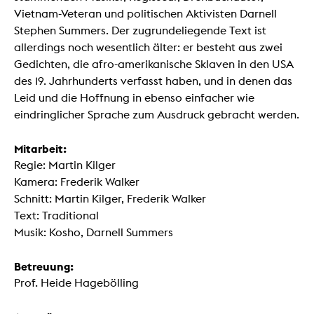
Vietnam-Veteran und politischen Aktivisten Darnell
Stephen Summers. Der zugrundeliegende Text ist
allerdings noch wesentlich älter: er besteht aus zwei
Gedichten, die afro-amerikanische Sklaven in den USA
des 19. Jahrhunderts verfasst haben, und in denen das
Leid und die Hoffnung in ebenso einfacher wie
eindringlicher Sprache zum Ausdruck gebracht werden.
Mitarbeit:
Regie: Martin Kilger
Kamera: Frederik Walker
Schnitt: Martin Kilger, Frederik Walker
Text: Traditional
Musik: Kosho, Darnell Summers
Betreuung:
Prof. Heide Hagebölling