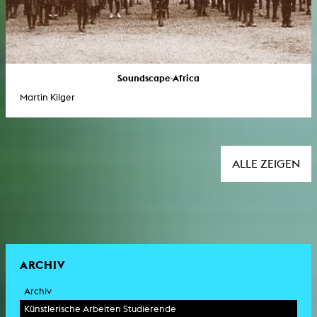
Soundscape-Africa
Martin Kilger
ALLE ZEIGEN
ARCHIV
Archiv
Künstlerische Arbeiten Studierende