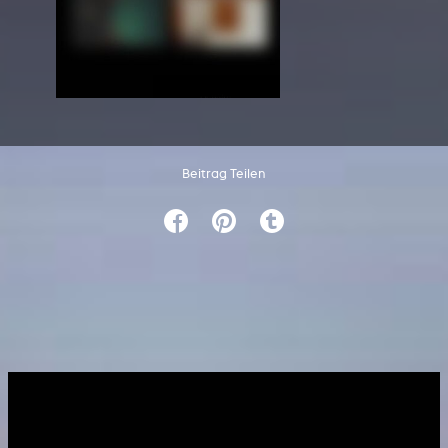
Beitrag Teilen