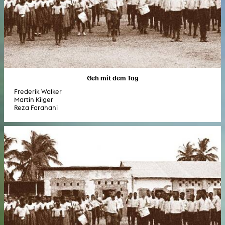
Geh mit dem Tag
Frederik Walker
Martin Kilger
Reza Farahani