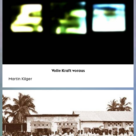
Volle Kraft voraus
Martin Kilger