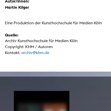
Autor/innen:
Martin Kilger
Eine Produktion der Kunsthochschule für Medien Köln
Quelle:
Archiv Kunsthochschule für Medien Köln
Copyright: KHM / Autoren
Kontakt:
archiv@khm.de