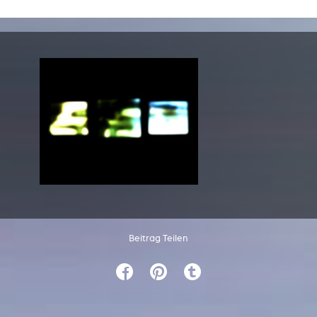
Beitrag Teilen