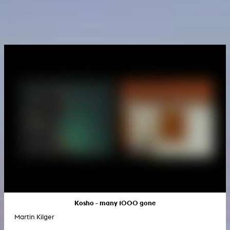
Kosho - many 1000 gone
Martin Kilger