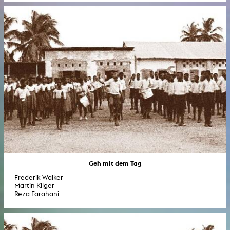
Geh mit dem Tag
Frederik Walker
Martin Kilger
Reza Farahani