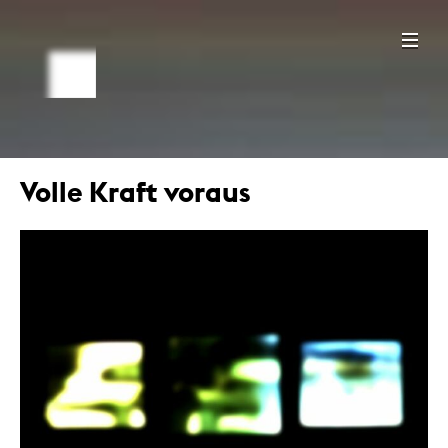
Volle Kraft voraus