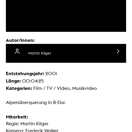
Autor/innen:
Martin Kilger
Entstehungsjahr:
2001
Länge:
00:04:25
Kategorien:
Film / TV / Video, Musikvideo
Alpenüberquerung in B-Dur.
Mitarbeit:
Regie: Martin Kilger
Kamera: Frederik Walker