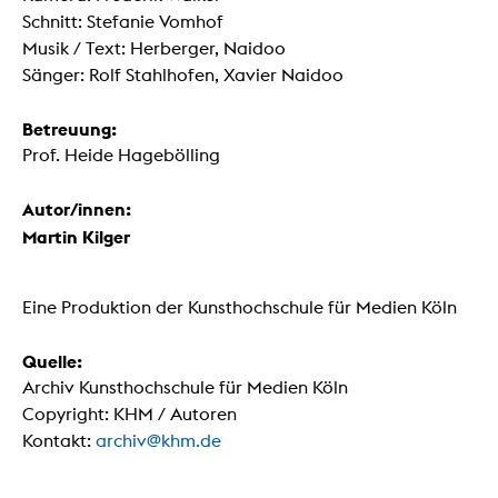
Schnitt: Stefanie Vomhof
Musik / Text: Herberger, Naidoo
Sänger: Rolf Stahlhofen, Xavier Naidoo
Betreuung:
Prof. Heide Hagebölling
Autor/innen:
Martin Kilger
Eine Produktion der Kunsthochschule für Medien Köln
Quelle:
Archiv Kunsthochschule für Medien Köln
Copyright: KHM / Autoren
Kontakt:
archiv@khm.de