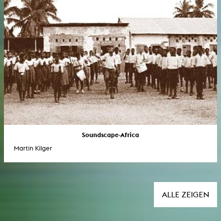
Soundscape-Africa
Martin Kilger
ALLE ZEIGEN