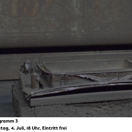
gramm 3
ag, 4. Juli, 18 Uhr, Eintritt frei