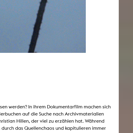
n
sen werden? In ihrem Dokumentarfilm machen sich
ierbuchen auf die Suche nach Archivmaterialien
hristian Hillen, der viel zu erzählen hat. Während
n durch das Quellenchaos und kapitulieren immer