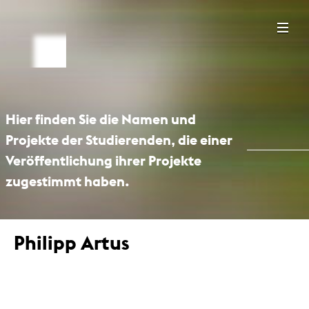
Hier finden Sie die Namen und
Projekte der Studierenden, die einer
Veröffentlichung ihrer Projekte
zugestimmt haben.
Philipp Artus