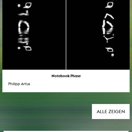
Notebook Phase
Philipp Artus
ALLE ZEIGEN