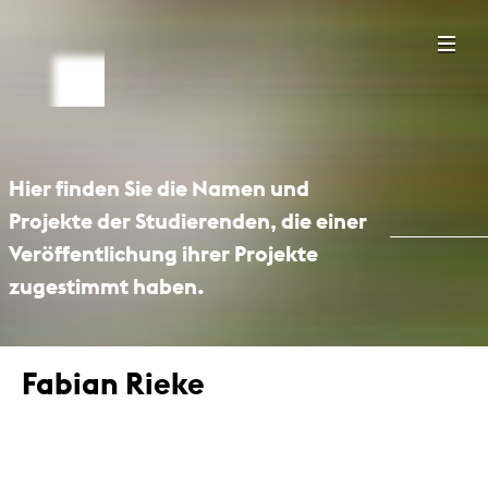
Hier finden Sie die Namen und
Projekte der Studierenden, die einer
Veröffentlichung ihrer Projekte
zugestimmt haben.
Fabian Rieke