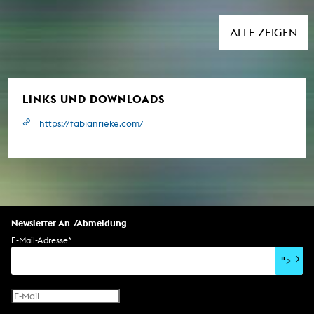
ALLE ZEIGEN
LINKS UND DOWNLOADS
https://fabianrieke.com/
Newsletter An-/Abmeldung
E-Mail-Adresse
*
">