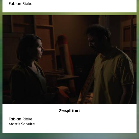
Fabian Rieke
Zersplittert
Fabian Rieke
Mattis Schulte