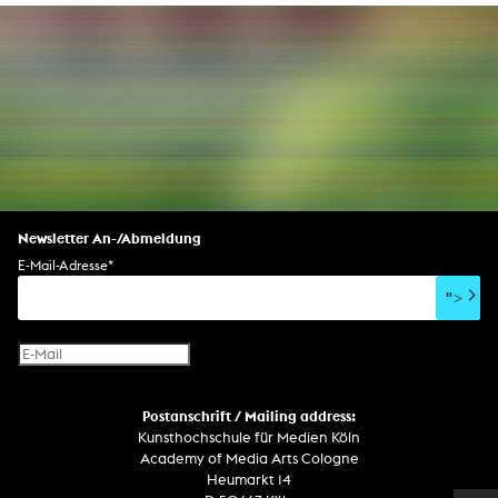
Newsletter An-/Abmeldung
E-Mail-Adresse
*
">
Postanschrift / Mailing address:
Kunsthochschule für Medien Köln
Academy of Media Arts Cologne
Heumarkt 14