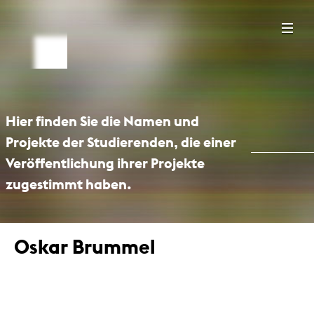
Hier finden Sie die Namen und
Projekte der Studierenden, die einer
Veröffentlichung ihrer Projekte
zugestimmt haben.
Oskar Brummel