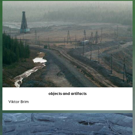
objects and artifacts
Viktor Brim