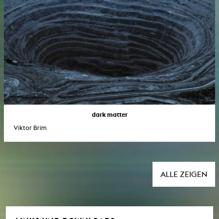
dark matter
Viktor Brim
ALLE ZEIGEN