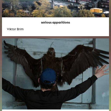
serious apparitions
Viktor Brim