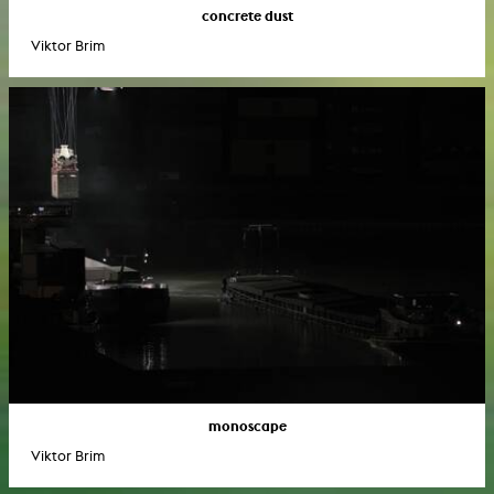
concrete dust
Viktor Brim
monoscape
Viktor Brim