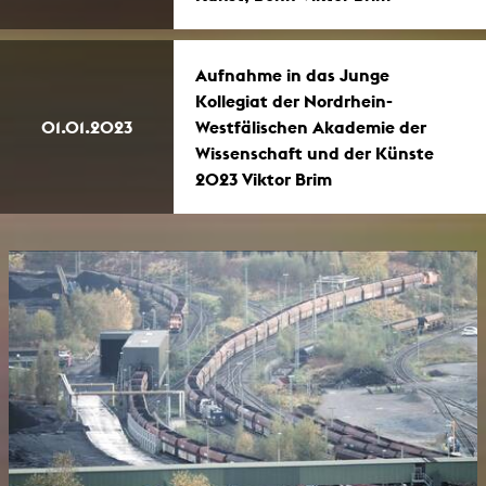
Aufnahme in das Junge
Kollegiat der Nordrhein-
01.01.2023
Westfälischen Akademie der
Wissenschaft und der Künste
2023 Viktor Brim