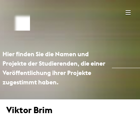
Hier finden Sie die Namen und
Projekte der Studierenden, die einer
Veröffentlichung ihrer Projekte
zugestimmt haben.
Viktor Brim