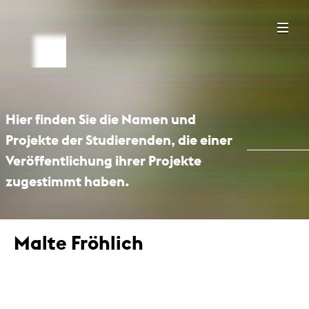
Hier finden Sie die Namen und
Projekte der Studierenden, die einer
Veröffentlichung ihrer Projekte
zugestimmt haben.
Malte Fröhlich