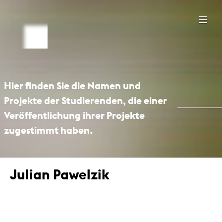
Hier finden Sie die Namen und
Projekte der Studierenden, die einer
Veröffentlichung ihrer Projekte
zugestimmt haben.
Julian Pawelzik