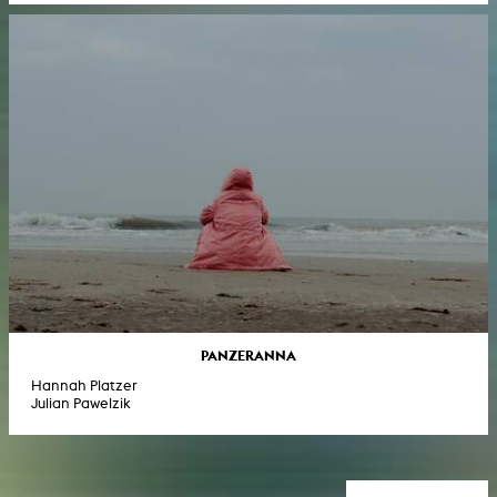
PANZERANNA
Hannah Platzer
Julian Pawelzik