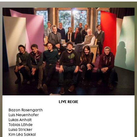
LIVE REGIE
Bazon Rosengarth
Luis Neuenhofer
Lukas Anhalt
Tobias Löhde
Luisa Stricker
Kim Lêa Sakkal