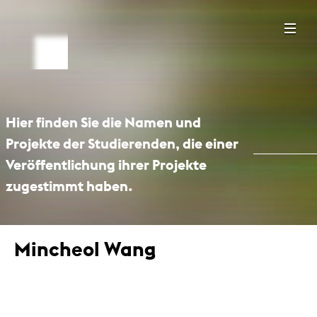
Hier finden Sie die Namen und
Projekte der Studierenden, die einer
Veröffentlichung ihrer Projekte
zugestimmt haben.
Mincheol Wang