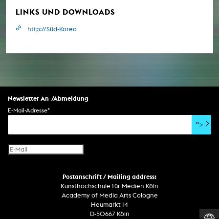
LINKS UND DOWNLOADS
http://Süd-Korea
Newsletter An-/Abmeldung
E-Mail-Adresse
*
">
Postanschrift / Mailing address:
Kunsthochschule für Medien Köln
Academy of Media Arts Cologne
Heumarkt 14
D-50667 Köln