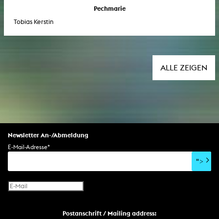
Pechmarie
Tobias Kerstin
ALLE ZEIGEN
Newsletter An-/Abmeldung
E-Mail-Adresse
*
">
Postanschrift / Mailing address: