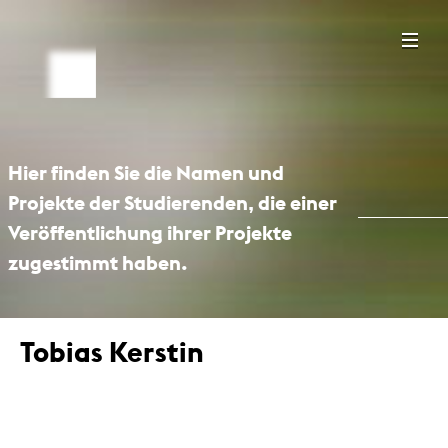
Hier finden Sie die Namen und
Projekte der Studierenden, die einer
Veröffentlichung ihrer Projekte
zugestimmt haben.
Tobias Kerstin