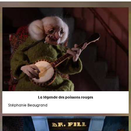
La légende des poissons rouges
Stéphanie Beaugrand