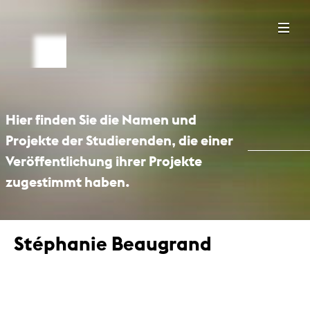
Hier finden Sie die Namen und
Projekte der Studierenden, die einer
Veröffentlichung ihrer Projekte
zugestimmt haben.
Stéphanie Beaugrand