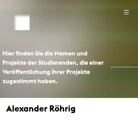
Hier finden Sie die Namen und
Projekte der Studierenden, die einer
Veröffentlichung ihrer Projekte
zugestimmt haben.
Alexander Röhrig