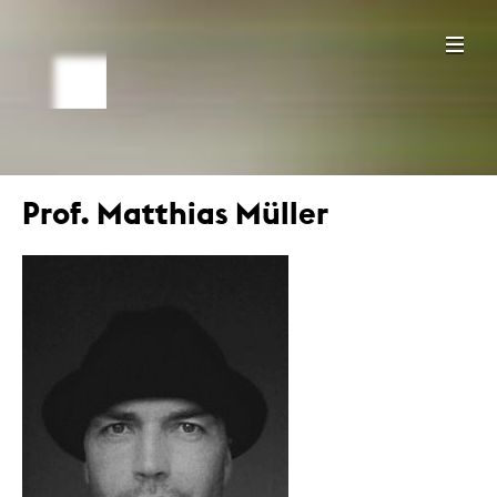
Prof. Matthias Müller