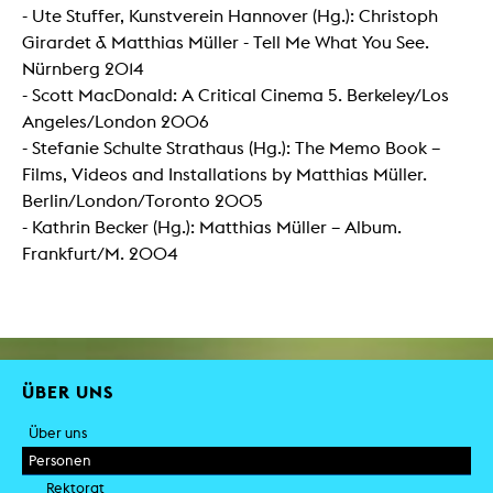
- Ute Stuffer, Kunstverein Hannover (Hg.): Christoph
Girardet & Matthias Müller - Tell Me What You See.
Nürnberg 2014
- Scott MacDonald: A Critical Cinema 5. Berkeley/Los
Angeles/London 2006
- Stefanie Schulte Strathaus (Hg.): The Memo Book –
Films, Videos and Installations by Matthias Müller.
Berlin/London/Toronto 2005
- Kathrin Becker (Hg.): Matthias Müller – Album.
Frankfurt/M. 2004
ÜBER UNS
Über uns
Personen
Rektorat