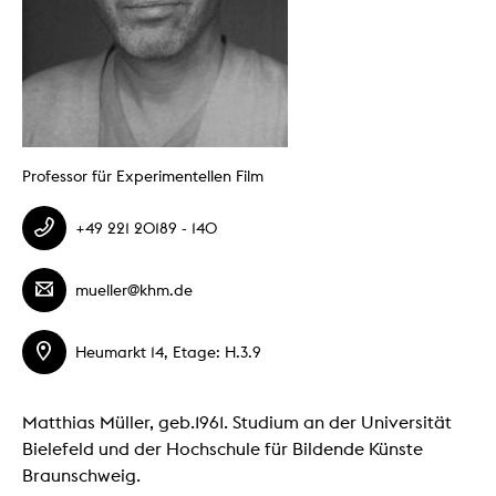
Professor für Experimentellen Film
+49 221 20189 - 140
mueller@khm.de
Heumarkt 14, Etage: H.3.9
Matthias Müller, geb.1961. Studium an der Universität
Bielefeld und der Hochschule für Bildende Künste
Braunschweig.