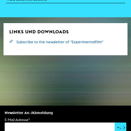
LINKS UND DOWNLOADS
Subscribe to the newsletter of "Experimentalfilm"
Newsletter An-/Abmeldung
E-Mail-Adresse
*
">