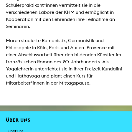
Schülerpraktikant*innen vermittelt sie in die
verschiedenen Labore der KHM und ermöglicht in
Kooperation mit den Lehrenden ihre Teilnahme an
Seminaren.
Maren studierte Romanistik, Germanistik und
Philosophie in Köln, Paris und Aix-en- Provence mit
einer Abschlussarbeit über den bildenden Künstler im
französischen Roman des 20. Jahrhunderts. Als
Yogalehrerin unterrichtet sie in ihrer Freizeit Kundalini-
und Hathayoga und plant einen Kurs für
Mitarbeiter*innen in der Mittagspause.
ÜBER UNS
Über uns