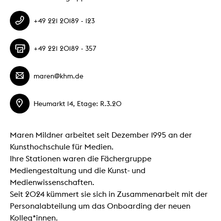
+49 221 20189 - 123
+49 221 20189 - 357
maren@khm.de
Heumarkt 14, Etage: R.3.20
Maren Mildner arbeitet seit Dezember 1995 an der
Kunsthochschule für Medien.
Ihre Stationen waren die Fächergruppe
Mediengestaltung und die Kunst- und
Medienwissenschaften.
Seit 2024 kümmert sie sich in Zusammenarbeit mit der
Personalabteilung um das Onboarding der neuen
Kolleg*innen.