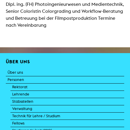
Dipl. ing. (FH) Photoingenieurwesen und Medientechnik,
Senior Coloristin Colorgrading und Workflow-Beratung
und Betreuung bei der Filmpostproduktion Termine
nach Vereinbarung
ÜBER UNS
Über uns
Personen
Rektorat
Lehrende
Stabsstellen
Verwaltung
Technik für Lehre / Studium
Fellows