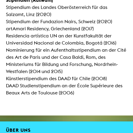
Stipendium des Landes Oberösterreich für das
Salzamt, Linz (2020)
Stipendium der Fundazion Nairs, Schweiz (2020)
artAmari Residency, Griechenland (2017)
Residencia artística UN an der Kunstfakultät der
Universidad Nacional de Colombia, Bogotá (2016)
Nominierung für ein Aufenthaltsstipendium an der Cité
des Art de Paris und der Casa Baldi, Rom, des
Ministeriums für Bildung und Forschung, Nordrhein-
Westfalen (2014 und 2015)
Künstlerstipendium des DAAD für Chile (2008)
DAAD Studienstipendium an der École Supérieure des
Beaux Arts de Toulouse (2006)
ÜBER UNS