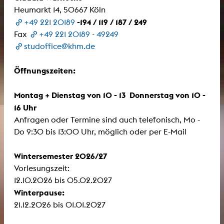
Heumarkt 14, 50667 Köln
-194 / 119 / 187 / 249
+49 221 20189
Fax
+49 221 20189 - 49249
studoffice@khm.de
Öffnungszeiten:
Montag + Dienstag von 10 - 13 Donnerstag von 10 -
16 Uhr
Anfragen oder Termine sind auch telefonisch, Mo -
Do 9:30 bis 13:00 Uhr, möglich oder per E-Mail
Wintersemester 2026/27
Vorlesungszeit:
12.10.2026 bis 05.02.2027
Winterpause:
21.12.2026 bis 01.01.2027