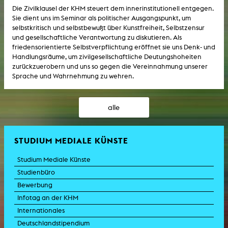
Die Zivilklausel der KHM steuert dem innerinstitutionell entgegen.
Sie dient uns im Seminar als politischer Ausgangspunkt, um
selbstkritisch und selbstbewußt über Kunstfreiheit, Selbstzensur
und gesellschaftliche Verantwortung zu diskutieren. Als
friedensorientierte Selbstverpflichtung eröffnet sie uns Denk- und
Handlungsräume, um zivilgesellschaftliche Deutungshoheiten
zurückzuerobern und uns so gegen die Vereinnahmung unserer
Sprache und Wahrnehmung zu wehren.
alle
STUDIUM MEDIALE KÜNSTE
Studium Mediale Künste
Studienbüro
Bewerbung
Infotag an der KHM
Internationales
Deutschlandstipendium