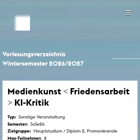
Vorlesungsverzeichnis
Wintersemester 2026/2027
Medienkunst < Friedensarbeit
> KI-Kritik
Typ:
Sonstige Veranstaltung
Semester:
SoSe26
Zielgruppe:
Hauptstudium / Diplom 2, Promovierende
Max-Teilnehmer:
8